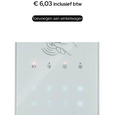
€
6,03
inclusief btw
Toevoegen aan winkelwagen