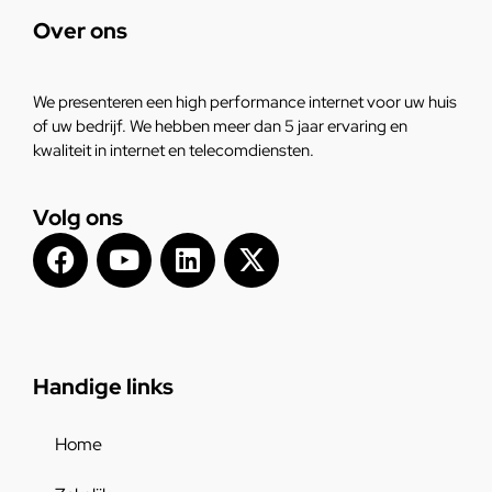
Over ons
We presenteren een high performance internet voor uw huis
of uw bedrijf. We hebben meer dan 5 jaar ervaring en
kwaliteit in internet en telecomdiensten.
Volg ons
Handige links
Home