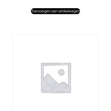
Toevoegen aan winkelwagen