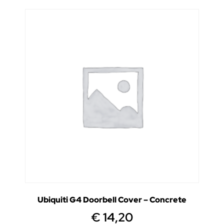
Ubiquiti G4 Doorbell Cover – Concrete
€
14,20