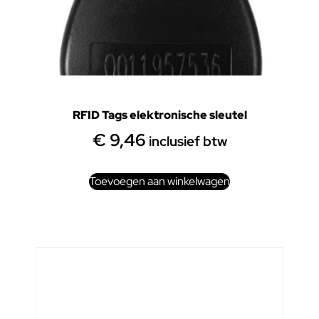
RFID Tags elektronische sleutel
€
9,46
inclusief btw
Toevoegen aan winkelwagen