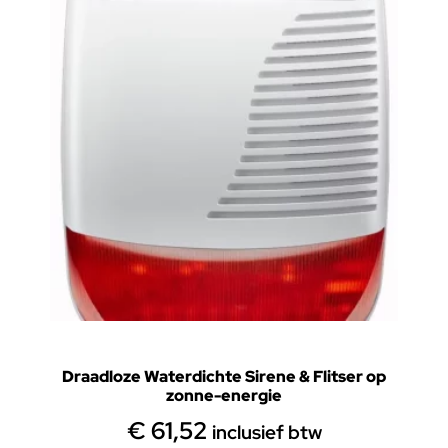
Draadloze Waterdichte Sirene & Flitser op
zonne-energie
€
61,52
inclusief btw