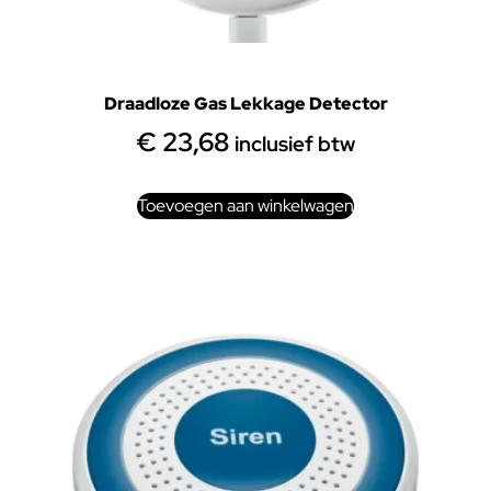
Draadloze Gas Lekkage Detector
€
23,68
inclusief btw
Toevoegen aan winkelwagen