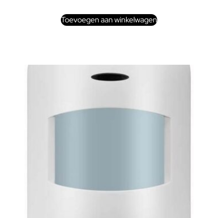
Toevoegen aan winkelwagen