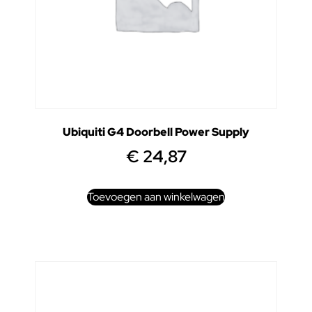
Ubiquiti G4 Doorbell Power Supply
€
24,87
Toevoegen aan winkelwagen