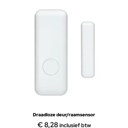
Draadloze deur/raamsensor
€
8,28
inclusief btw