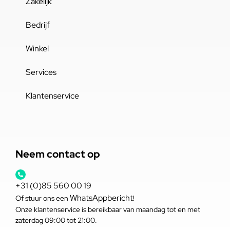
Zakelijk
Bedrijf
Winkel
Services
Klantenservice
Neem contact op
+31 (0)85 560 00 19
WhatsAppbericht
Of stuur ons een
!
Onze klantenservice is bereikbaar van maandag tot en met
zaterdag 09:00 tot 21:00.