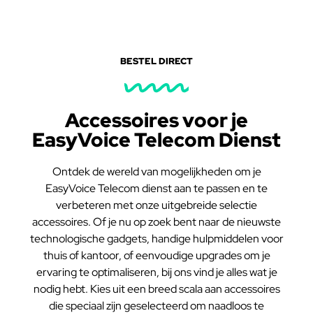
BESTEL DIRECT
Accessoires voor je
EasyVoice Telecom Dienst
Ontdek de wereld van mogelijkheden om je
EasyVoice Telecom dienst aan te passen en te
verbeteren met onze uitgebreide selectie
accessoires. Of je nu op zoek bent naar de nieuwste
technologische gadgets, handige hulpmiddelen voor
thuis of kantoor, of eenvoudige upgrades om je
ervaring te optimaliseren, bij ons vind je alles wat je
nodig hebt. Kies uit een breed scala aan accessoires
die speciaal zijn geselecteerd om naadloos te