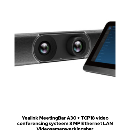
Yealink MeetingBar A30 + TCP18 video
conferencing systeem 8 MP Ethernet LAN
Videosamenwerkingsbar