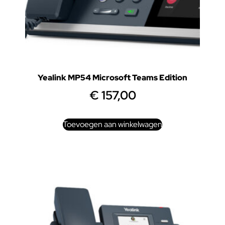
Yealink MP54 Microsoft Teams Edition
€
157,00
Toevoegen aan winkelwagen