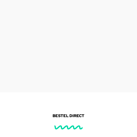
BESTEL DIRECT