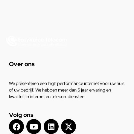
Over ons
We presenteren een high performance internet voor uw huis
of uw bedrijf. We hebben meer dan 5 jaar ervaring en
kwaliteit in internet en telecomdiensten.
Volg ons