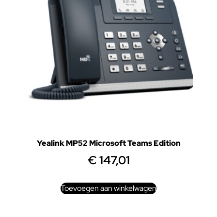
Yealink MP52 Microsoft Teams Edition
€
147,01
Toevoegen aan winkelwagen