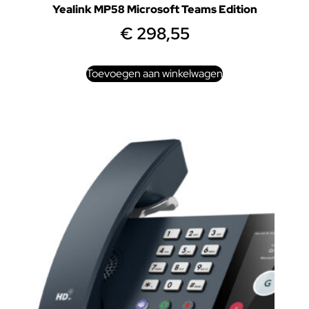
Yealink MP58 Microsoft Teams Edition
€
298,55
Toevoegen aan winkelwagen