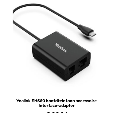
Yealink EHS60 hoofdtelefoon accessoire
Interface-adapter