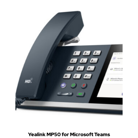
Yealink MP50 for Microsoft Teams