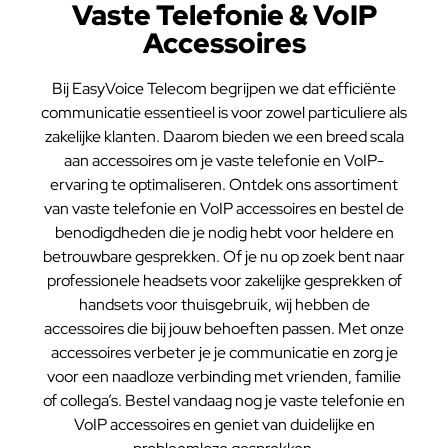
Vaste Telefonie & VoIP
Accessoires
Bij EasyVoice Telecom begrijpen we dat efficiënte
communicatie essentieel is voor zowel particuliere als
zakelijke klanten. Daarom bieden we een breed scala
aan accessoires om je vaste telefonie en VoIP-
ervaring te optimaliseren. Ontdek ons assortiment
van vaste telefonie en VoIP accessoires en bestel de
benodigdheden die je nodig hebt voor heldere en
betrouwbare gesprekken. Of je nu op zoek bent naar
professionele headsets voor zakelijke gesprekken of
handsets voor thuisgebruik, wij hebben de
accessoires die bij jouw behoeften passen. Met onze
accessoires verbeter je je communicatie en zorg je
voor een naadloze verbinding met vrienden, familie
of collega’s. Bestel vandaag nog je vaste telefonie en
VoIP accessoires en geniet van duidelijke en