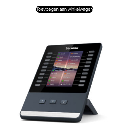
Toevoegen aan winkelwagen