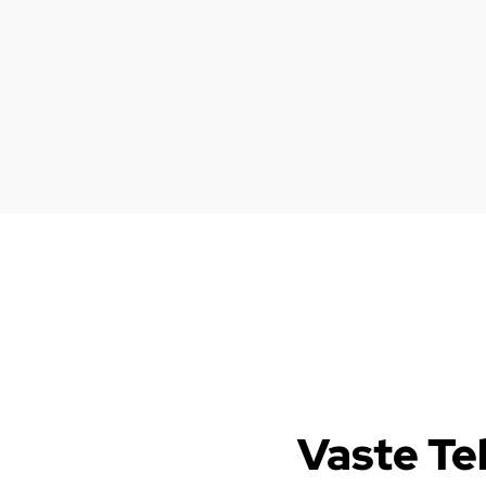
Vaste Te