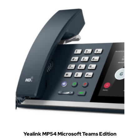
Yealink MP54 Microsoft Teams Edition