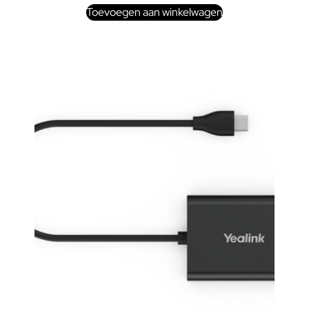
Toevoegen aan winkelwagen