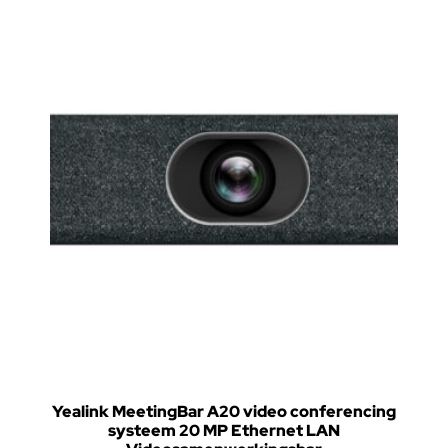
Yealink MeetingBar A20 video conferencing
systeem 20 MP Ethernet LAN