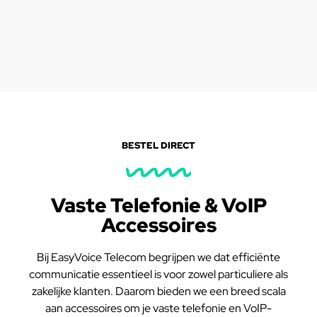
BESTEL DIRECT
Vaste Telefonie & VoIP
Accessoires
Bij EasyVoice Telecom begrijpen we dat efficiënte
communicatie essentieel is voor zowel particuliere als
zakelijke klanten. Daarom bieden we een breed scala
aan accessoires om je vaste telefonie en VoIP-