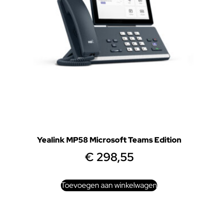
Yealink MP58 Microsoft Teams Edition
€
298,55
Toevoegen aan winkelwagen