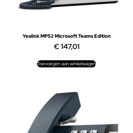
Yealink MP52 Microsoft Teams Edition
€
147,01
Toevoegen aan winkelwagen