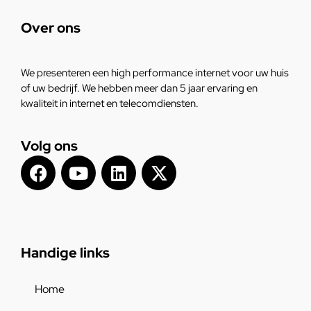
Over ons
We presenteren een high performance internet voor uw huis
of uw bedrijf. We hebben meer dan 5 jaar ervaring en
kwaliteit in internet en telecomdiensten.
Volg ons
Handige links
Home