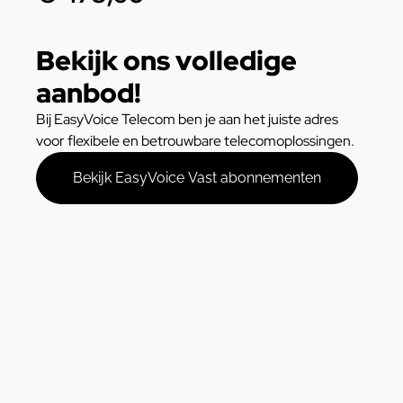
Bekijk ons volledige
aanbod!
Bij EasyVoice Telecom ben je aan het juiste adres
voor flexibele en betrouwbare telecomoplossingen.
Bekijk EasyVoice Vast abonnementen