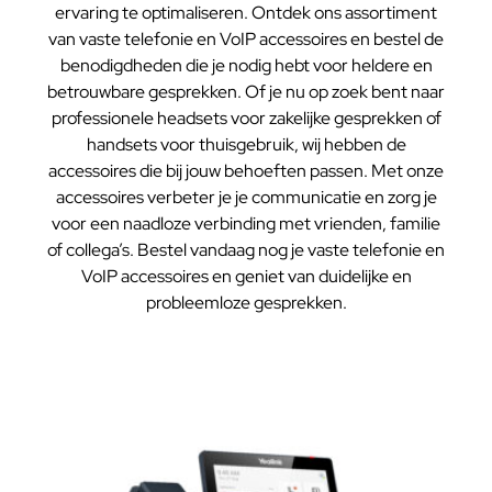
ervaring te optimaliseren. Ontdek ons assortiment
van vaste telefonie en VoIP accessoires en bestel de
benodigdheden die je nodig hebt voor heldere en
betrouwbare gesprekken. Of je nu op zoek bent naar
professionele headsets voor zakelijke gesprekken of
handsets voor thuisgebruik, wij hebben de
accessoires die bij jouw behoeften passen. Met onze
accessoires verbeter je je communicatie en zorg je
voor een naadloze verbinding met vrienden, familie
of collega’s. Bestel vandaag nog je vaste telefonie en
VoIP accessoires en geniet van duidelijke en
probleemloze gesprekken.