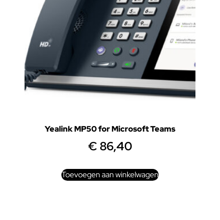
Yealink MP50 for Microsoft Teams
€
86,40
Toevoegen aan winkelwagen