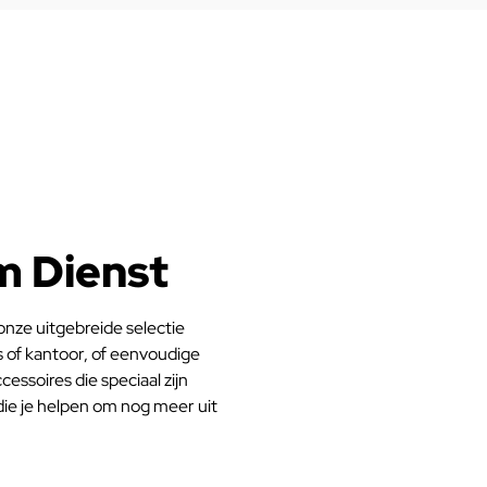
m Dienst
nze uitgebreide selectie
s of kantoor, of eenvoudige
cessoires die speciaal zijn
ie je helpen om nog meer uit