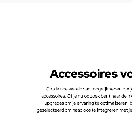
Accessoires v
Ontdek de wereld van mogelijkheden om je
accessoires. Of je nu op zoek bent naar de 
upgrades om je ervaring te optimaliseren, bij
geselecteerd om naadloos te integreren met j