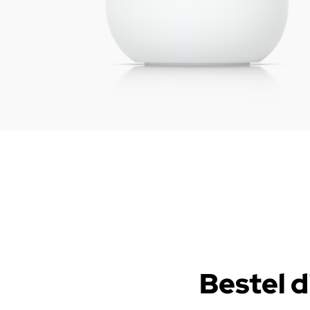
Bestel d