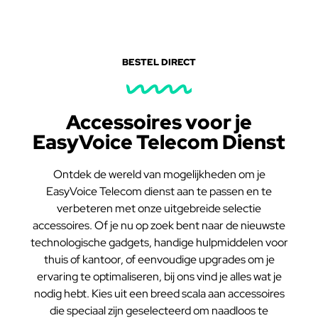
BESTEL DIRECT
Accessoires voor je
EasyVoice Telecom Dienst
Ontdek de wereld van mogelijkheden om je
EasyVoice Telecom dienst aan te passen en te
verbeteren met onze uitgebreide selectie
accessoires. Of je nu op zoek bent naar de nieuwste
technologische gadgets, handige hulpmiddelen voor
thuis of kantoor, of eenvoudige upgrades om je
ervaring te optimaliseren, bij ons vind je alles wat je
nodig hebt. Kies uit een breed scala aan accessoires
die speciaal zijn geselecteerd om naadloos te