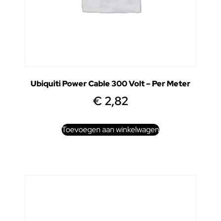
Ubiquiti Power Cable 300 Volt – Per Meter
€
2,82
Toevoegen aan winkelwagen