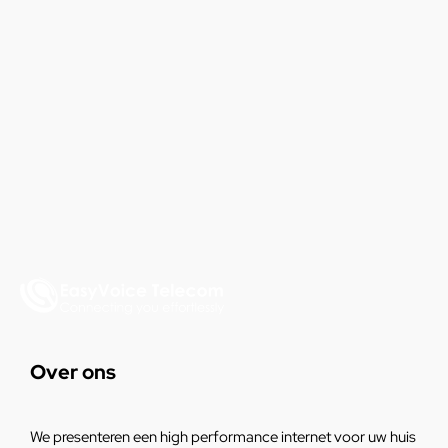
Over ons
We presenteren een high performance internet voor uw huis