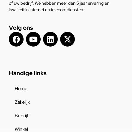
of uw bedrijf. We hebben meer dan 5 jaar ervaring en
kwaliteit in internet en telecomdiensten.
Volg ons
Handige links
Home
Zakelijk
Bedrijf
Winkel