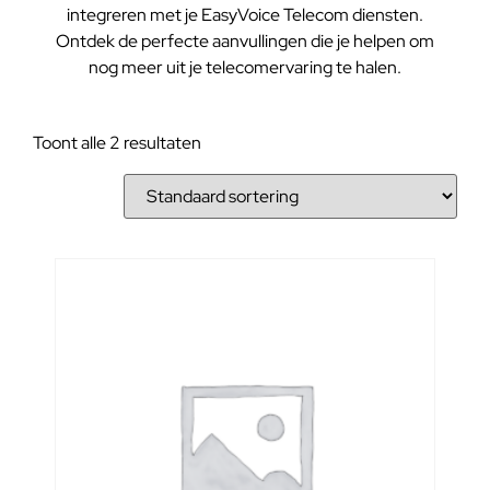
integreren met je EasyVoice Telecom diensten.
Ontdek de perfecte aanvullingen die je helpen om
nog meer uit je telecomervaring te halen.
Toont alle 2 resultaten