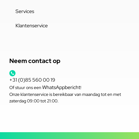
Services
Klantenservice
Neem contact op
+31 (0)85 560 00 19
WhatsAppbericht
Of stuur ons een
!
Onze klantenservice is bereikbaar van maandag tot en met
zaterdag 09:00 tot 21:00.