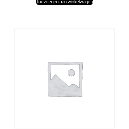
Toevoegen aan winkelwagen