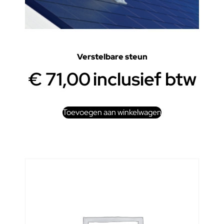
Verstelbare steun
€
71,00
inclusief btw
Toevoegen aan winkelwagen