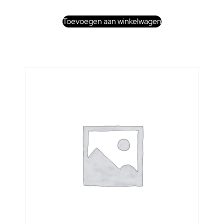
Toevoegen aan winkelwagen