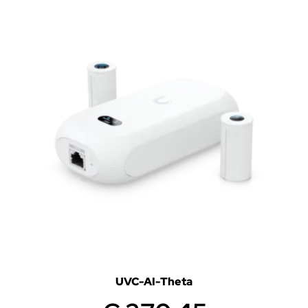
UVC-AI-Theta