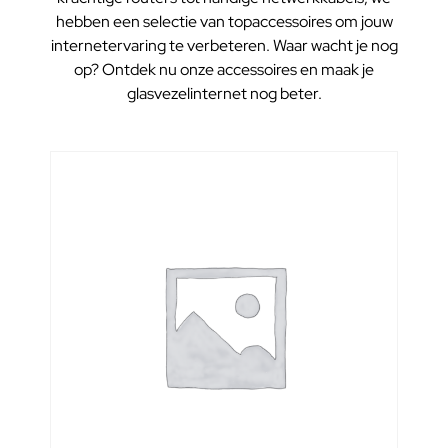
hebben een selectie van topaccessoires om jouw
internetervaring te verbeteren. Waar wacht je nog
op? Ontdek nu onze accessoires en maak je
glasvezelinternet nog beter.