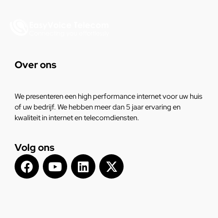
Over ons
We presenteren een high performance internet voor uw huis
of uw bedrijf. We hebben meer dan 5 jaar ervaring en
kwaliteit in internet en telecomdiensten.
Volg ons