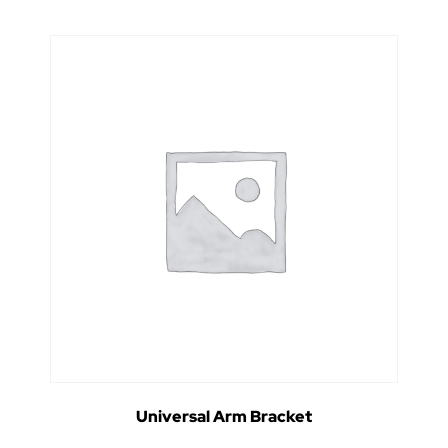
Universal Arm Bracket