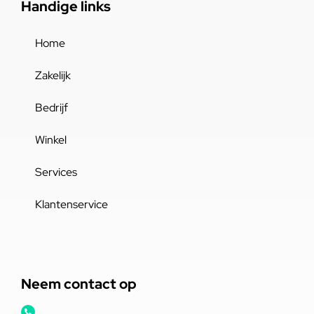
Handige links
Home
Zakelijk
Bedrijf
Winkel
Services
Klantenservice
Neem contact op