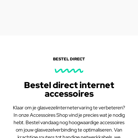
BESTEL DIRECT
Bestel direct internet
accessoires
Klaar om je glasvezelinternetervaring te verbeteren?
In onze Accessoires Shop vind je precies wat je nodig
hebt. Bestel vandaag nog hoogwaardige accessoires
om jouw glasvezelverbinding te optimaliseren. Van
krachtige routers tot handige netwerkkabels, we