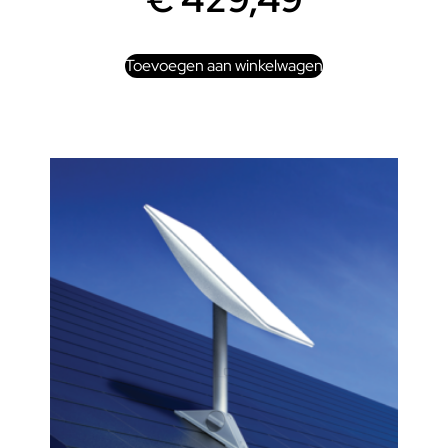
Toevoegen aan winkelwagen