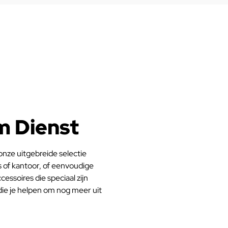
m Dienst
nze uitgebreide selectie
s of kantoor, of eenvoudige
cessoires die speciaal zijn
ie je helpen om nog meer uit