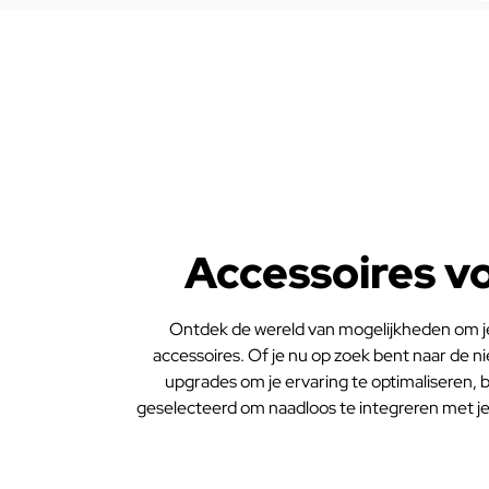
Accessoires v
Ontdek de wereld van mogelijkheden om je
accessoires. Of je nu op zoek bent naar de 
upgrades om je ervaring te optimaliseren, bij
geselecteerd om naadloos te integreren met j