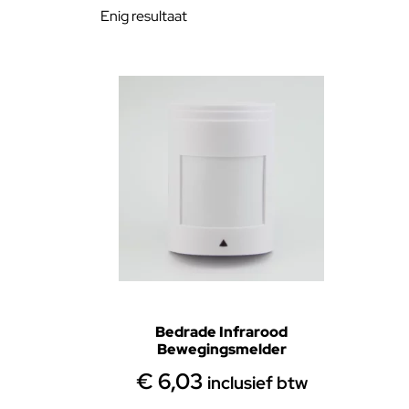
Enig resultaat
Bedrade Infrarood
Bewegingsmelder
€
6,03
inclusief btw