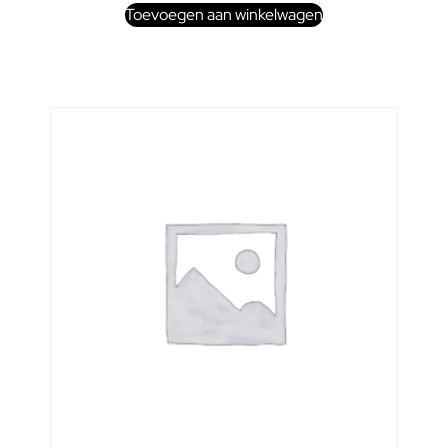
Toevoegen aan winkelwagen