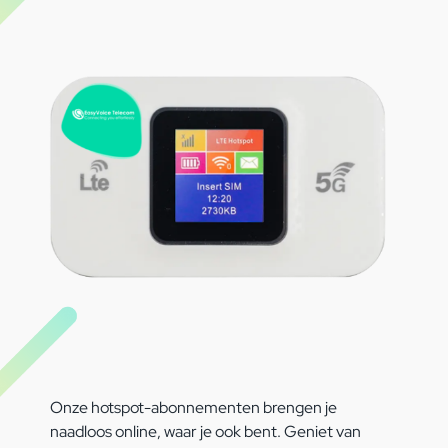
Onze hotspot-abonnementen brengen je
naadloos online, waar je ook bent. Geniet van