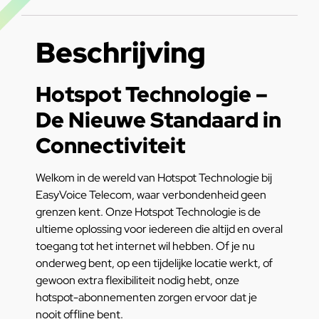
Beschrijving
Hotspot Technologie –
De Nieuwe Standaard in
Connectiviteit
Welkom in de wereld van Hotspot Technologie bij
EasyVoice Telecom, waar verbondenheid geen
grenzen kent. Onze Hotspot Technologie is de
ultieme oplossing voor iedereen die altijd en overal
toegang tot het internet wil hebben. Of je nu
onderweg bent, op een tijdelijke locatie werkt, of
gewoon extra flexibiliteit nodig hebt, onze
hotspot-abonnementen zorgen ervoor dat je
nooit offline bent.