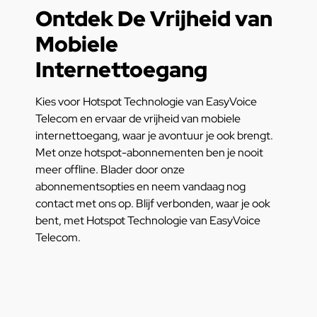
Ontdek De Vrijheid van
Mobiele
Internettoegang
Kies voor Hotspot Technologie van EasyVoice
Telecom en ervaar de vrijheid van mobiele
internettoegang, waar je avontuur je ook brengt.
Met onze hotspot-abonnementen ben je nooit
meer offline. Blader door onze
abonnementsopties en neem vandaag nog
contact met ons op. Blijf verbonden, waar je ook
bent, met Hotspot Technologie van EasyVoice
Telecom.