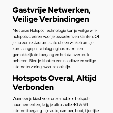
Gastvrije Netwerken,
Veilige Verbindingen
Met onze Hotspot Technologie kun je veilige wifi-
hotspots creëren voor je bezoekers en klanten. Of
je nu een restaurant, café of een winkel runt, je
kunt aangepaste inlogpagina’s maken en
gemakkelijk de toegang en het dataverbruik
beheren. Bied je klanten een naadloze en veilige
internetervaring, waar ze ook zijn.
Hotspots Overal, Altijd
Verbonden
Wanneer je kiest voor onze mobiele hotspot-
abonnementen, krijg je ultrasnelle 4G & 5G
internettoegang in je auto, camper, boot, tijdelijke