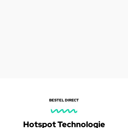
BESTEL DIRECT
Hotspot Technologie