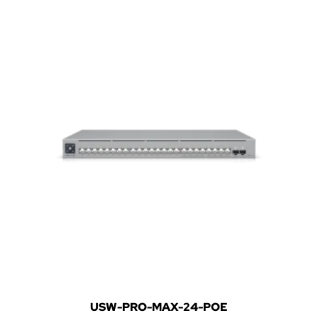
USW-PRO-MAX-24-POE