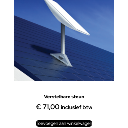
Verstelbare steun
€
71,00
inclusief btw
Toevoegen aan winkelwagen