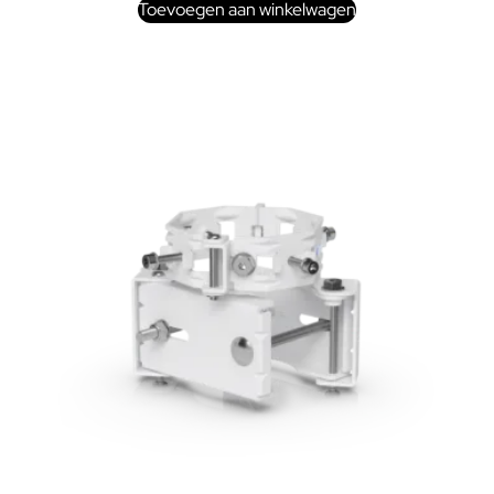
Toevoegen aan winkelwagen