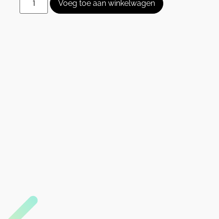
Voeg toe aan winkelwagen