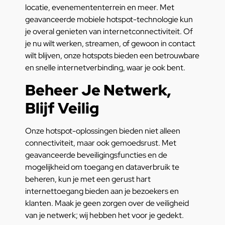
locatie, evenemententerrein en meer. Met
geavanceerde mobiele hotspot-technologie kun
je overal genieten van internetconnectiviteit. Of
je nu wilt werken, streamen, of gewoon in contact
wilt blijven, onze hotspots bieden een betrouwbare
en snelle internetverbinding, waar je ook bent.
Beheer Je Netwerk,
Blijf Veilig
Onze hotspot-oplossingen bieden niet alleen
connectiviteit, maar ook gemoedsrust. Met
geavanceerde beveiligingsfuncties en de
mogelijkheid om toegang en dataverbruik te
beheren, kun je met een gerust hart
internettoegang bieden aan je bezoekers en
klanten. Maak je geen zorgen over de veiligheid
van je netwerk; wij hebben het voor je gedekt.