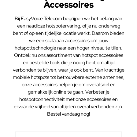
Accessoires
Bij EasyVoice Telecom begrijpen we het belang van
een naadloze hotspotervaring, of je nu onderweg
bent of op een tijdelijke locatie werkt. Daarom bieden
we een scala aan accessoires om jouw
hotspottechnologie naar een hoger niveau te tillen.
Ontdek nu ons assortiment van hotspot accessoires
en bestel de tools die je nodig hebt om altijd
verbonden te blijven, waar je ook bent. Van krachtige
mobiele hotspots tot betrouwbare externe antennes,
onze accessoires helpen je om overal snel en
gemakkelijk online te gaan. Verbeter je
hotspotconnectiviteit met onze accessoires en
ervaar de vrijheid van altijd en overal verbonden zijn.
Bestel vandaag nog!