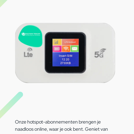
Onze hotspot-abonnementen brengen je
naadloos online, waar je ook bent. Geniet van