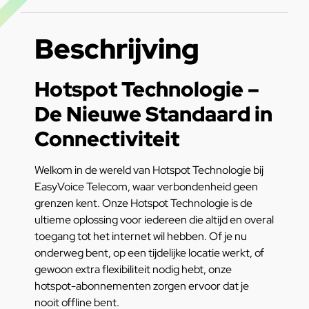
Beschrijving
Hotspot Technologie –
De Nieuwe Standaard in
Connectiviteit
Welkom in de wereld van Hotspot Technologie bij
EasyVoice Telecom, waar verbondenheid geen
grenzen kent. Onze Hotspot Technologie is de
ultieme oplossing voor iedereen die altijd en overal
toegang tot het internet wil hebben. Of je nu
onderweg bent, op een tijdelijke locatie werkt, of
gewoon extra flexibiliteit nodig hebt, onze
hotspot-abonnementen zorgen ervoor dat je
nooit offline bent.