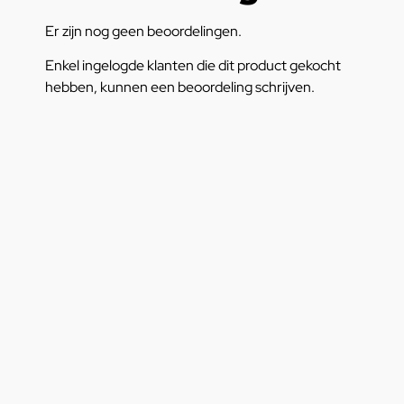
Er zijn nog geen beoordelingen.
Enkel ingelogde klanten die dit product gekocht
hebben, kunnen een beoordeling schrijven.