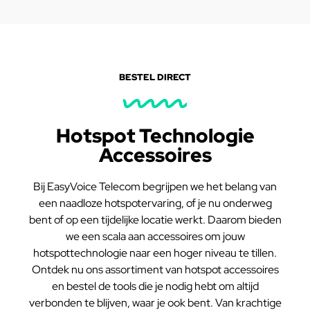
BESTEL DIRECT
Hotspot Technologie
Accessoires
Bij EasyVoice Telecom begrijpen we het belang van
een naadloze hotspotervaring, of je nu onderweg
bent of op een tijdelijke locatie werkt. Daarom bieden
we een scala aan accessoires om jouw
hotspottechnologie naar een hoger niveau te tillen.
Ontdek nu ons assortiment van hotspot accessoires
en bestel de tools die je nodig hebt om altijd
verbonden te blijven, waar je ook bent. Van krachtige