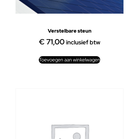
Verstelbare steun
€
71,00
inclusief btw
Toevoegen aan winkelwagen