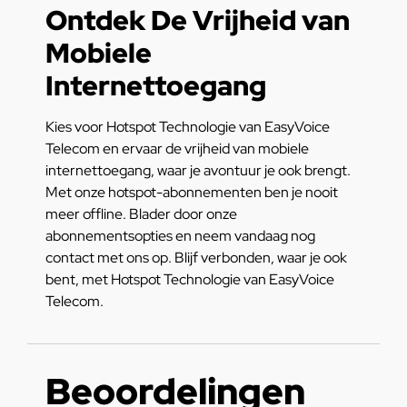
Ontdek De Vrijheid van
Mobiele
Internettoegang
Kies voor Hotspot Technologie van EasyVoice
Telecom en ervaar de vrijheid van mobiele
internettoegang, waar je avontuur je ook brengt.
Met onze hotspot-abonnementen ben je nooit
meer offline. Blader door onze
abonnementsopties en neem vandaag nog
contact met ons op. Blijf verbonden, waar je ook
bent, met Hotspot Technologie van EasyVoice
Telecom.
Beoordelingen