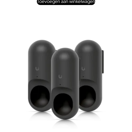
Toevoegen aan winkelwagen