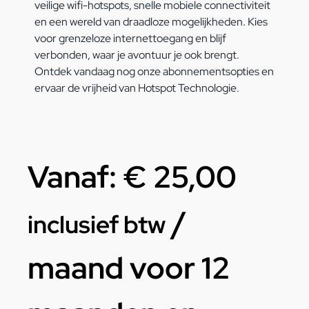
veilige wifi-hotspots, snelle mobiele connectiviteit
en een wereld van draadloze mogelijkheden. Kies
voor grenzeloze internettoegang en blijf
verbonden, waar je avontuur je ook brengt.
Ontdek vandaag nog onze abonnementsopties en
ervaar de vrijheid van Hotspot Technologie.
Vanaf:
€
25,00
/
inclusief btw
maand voor 12