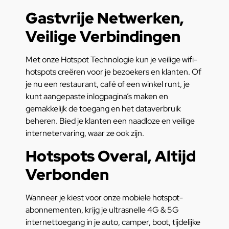
Gastvrije Netwerken,
Veilige Verbindingen
Met onze Hotspot Technologie kun je veilige wifi-
hotspots creëren voor je bezoekers en klanten. Of
je nu een restaurant, café of een winkel runt, je
kunt aangepaste inlogpagina’s maken en
gemakkelijk de toegang en het dataverbruik
beheren. Bied je klanten een naadloze en veilige
internetervaring, waar ze ook zijn.
Hotspots Overal, Altijd
Verbonden
Wanneer je kiest voor onze mobiele hotspot-
abonnementen, krijg je ultrasnelle 4G & 5G
internettoegang in je auto, camper, boot, tijdelijke