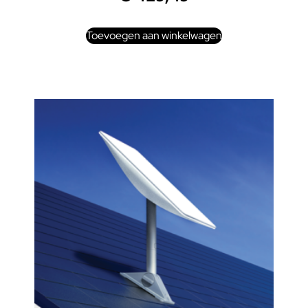
Toevoegen aan winkelwagen