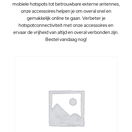
mobiele hotspots tot betrouwbare externe antennes,
onze accessoires helpen je om overal snel en
gemakkelijk online te gaan. Verbeter je
hotspotconnectiviteit met onze accessoires en
ervaar de vrijheid van altijd en overal verbonden zijn.
Bestel vandaag nog!