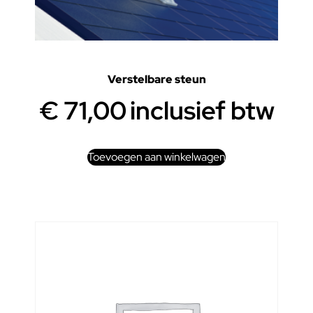
Verstelbare steun
€
71,00
inclusief btw
Toevoegen aan winkelwagen