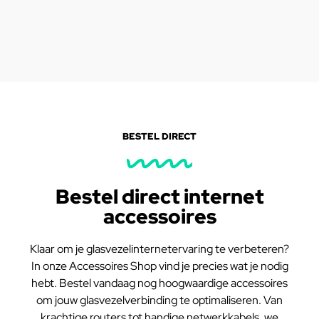
BESTEL DIRECT
Bestel direct internet
accessoires
Klaar om je glasvezelinternetervaring te verbeteren?
In onze Accessoires Shop vind je precies wat je nodig
hebt. Bestel vandaag nog hoogwaardige accessoires
om jouw glasvezelverbinding te optimaliseren. Van
krachtige routers tot handige netwerkkabels, we