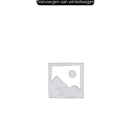
Toevoegen aan winkelwagen