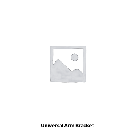
Universal Arm Bracket