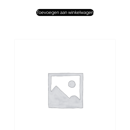
Toevoegen aan winkelwagen