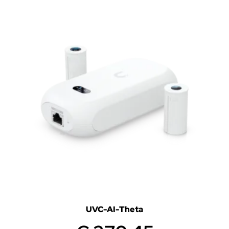
UVC-AI-Theta