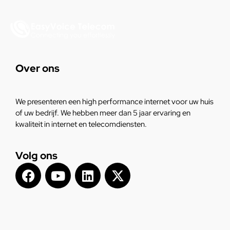
Over ons
We presenteren een high performance internet voor uw huis
of uw bedrijf. We hebben meer dan 5 jaar ervaring en
kwaliteit in internet en telecomdiensten.
Volg ons