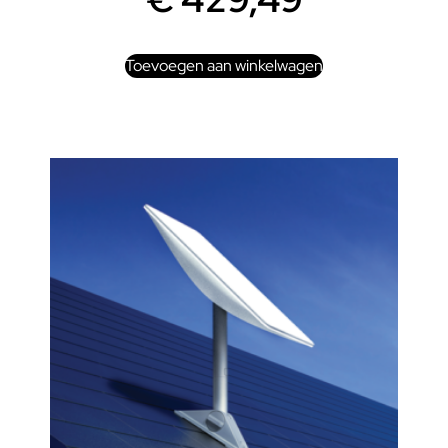
Toevoegen aan winkelwagen