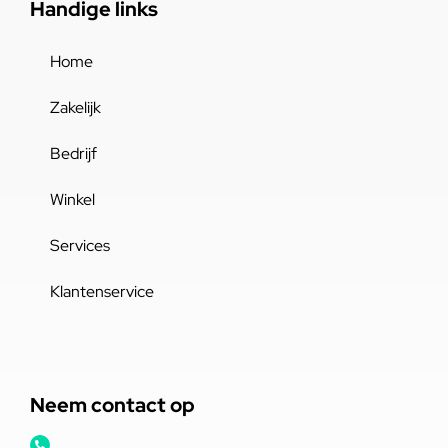
Handige links
Home
Zakelijk
Bedrijf
Winkel
Services
Klantenservice
Neem contact op