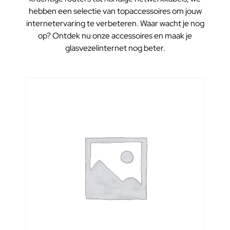
hebben een selectie van topaccessoires om jouw
internetervaring te verbeteren. Waar wacht je nog
op? Ontdek nu onze accessoires en maak je
glasvezelinternet nog beter.