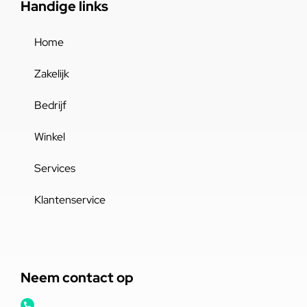
Handige links
Home
Zakelijk
Bedrijf
Winkel
Services
Klantenservice
Neem contact op