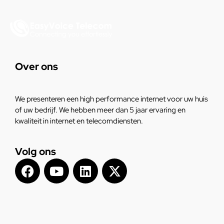
Over ons
We presenteren een high performance internet voor uw huis
of uw bedrijf. We hebben meer dan 5 jaar ervaring en
kwaliteit in internet en telecomdiensten.
Volg ons