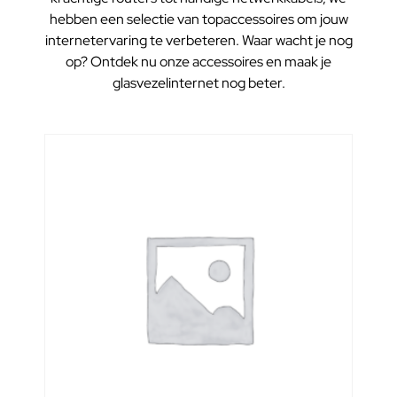
hebben een selectie van topaccessoires om jouw
internetervaring te verbeteren. Waar wacht je nog
op? Ontdek nu onze accessoires en maak je
glasvezelinternet nog beter.