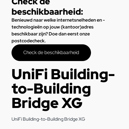
Check de
beschikbaarheid:
Benieuwd naar welke internetsnelheden en -
technologieën op jouw (kantoor)adres
beschikbaar zijn? Doe dan eerst onze
postcodecheck.
Check de beschikbaarheid
UniFi Building-
to-Building
Bridge XG
UniFi Building-to-Building Bridge XG