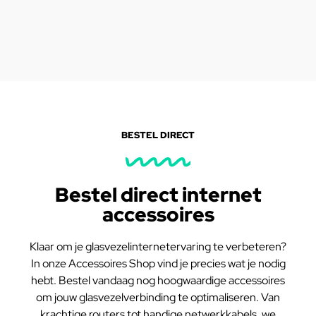
BESTEL DIRECT
Bestel direct internet
accessoires
Klaar om je glasvezelinternetervaring te verbeteren?
In onze Accessoires Shop vind je precies wat je nodig
hebt. Bestel vandaag nog hoogwaardige accessoires
om jouw glasvezelverbinding te optimaliseren. Van
krachtige routers tot handige netwerkkabels, we