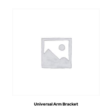
Universal Arm Bracket