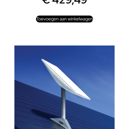
Toevoegen aan winkelwagen