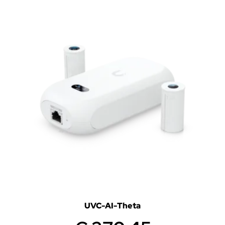
UVC-AI-Theta