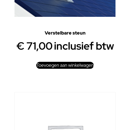
Verstelbare steun
€
71,00
inclusief btw
Toevoegen aan winkelwagen