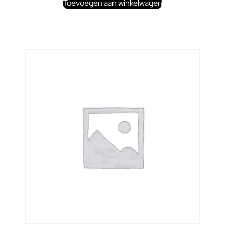
Toevoegen aan winkelwagen