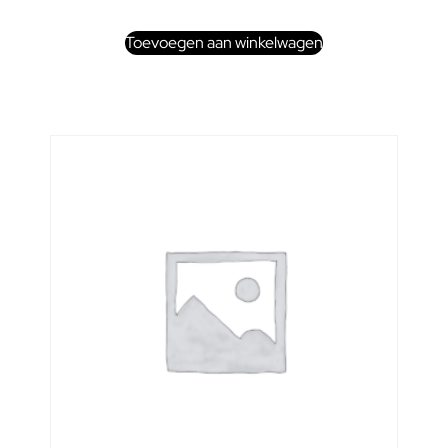
Toevoegen aan winkelwagen