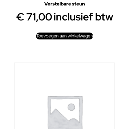
Verstelbare steun
€
71,00
inclusief btw
Toevoegen aan winkelwagen