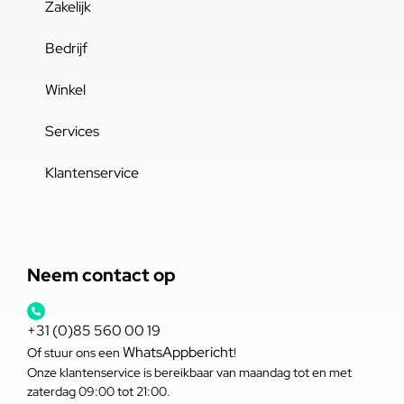
Zakelijk
Bedrijf
Winkel
Services
Klantenservice
Neem contact op
+31 (0)85 560 00 19
WhatsAppbericht
Of stuur ons een
!
Onze klantenservice is bereikbaar van maandag tot en met
zaterdag 09:00 tot 21:00.