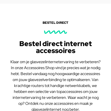
BESTEL DIRECT
Bestel direct internet
accessoires
Klaar om je glasvezelinternetervaring te verbeteren?
In onze Accessoires Shop vind je precies wat je nodig
hebt. Bestel vandaag nog hoogwaardige accessoires
om jouw glasvezelverbinding te optimaliseren. Van
krachtige routers tot handige netwerkkabels, we
hebben een selectie van topaccessoires om jouw
internetervaring te verbeteren. Waar wacht je nog
op? Ontdek nu onze accessoires en maak je
glasvezelinternet nog beter.