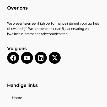
Over ons
We presenteren een high performance internet voor uw huis
of uw bedrijf. We hebben meer dan 5 jaar ervaring en
kwaliteit in internet en telecomdiensten.
Volg ons
Handige links
Home