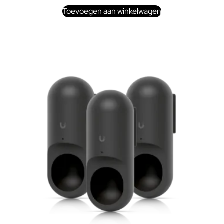
Toevoegen aan winkelwagen