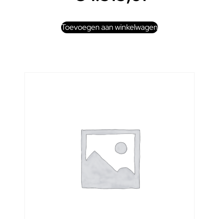
Toevoegen aan winkelwagen