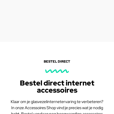
BESTEL DIRECT
Bestel direct internet
accessoires
Klaar om je glasvezelinternetervaring te verbeteren?
In onze Accessoires Shop vind je precies wat je nodig
hebt. Bestel vandaag nog hoogwaardige accessoires