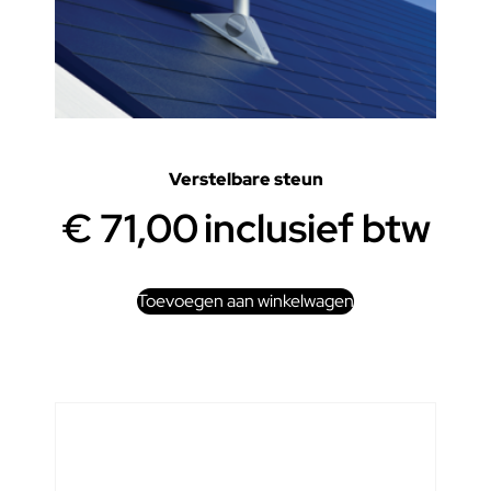
Verstelbare steun
€
71,00
inclusief btw
Toevoegen aan winkelwagen