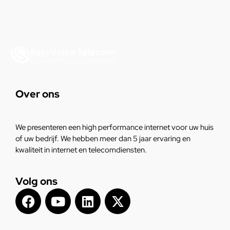
Over ons
We presenteren een high performance internet voor uw huis
of uw bedrijf. We hebben meer dan 5 jaar ervaring en
kwaliteit in internet en telecomdiensten.
Volg ons