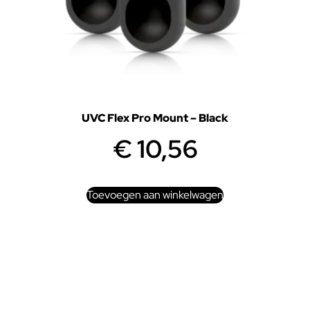
UVC Flex Pro Mount – Black
€
10,56
Toevoegen aan winkelwagen