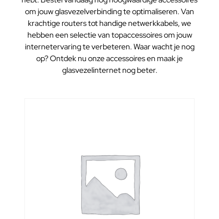
om jouw glasvezelverbinding te optimaliseren. Van
krachtige routers tot handige netwerkkabels, we
hebben een selectie van topaccessoires om jouw
internetervaring te verbeteren. Waar wacht je nog
op? Ontdek nu onze accessoires en maak je
glasvezelinternet nog beter.