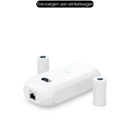
Toevoegen aan winkelwagen