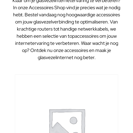
Klaar om je glasvezelinternetervaring te verbeteren?
In onze Accessoires Shop vind je precies wat je nodig
hebt. Bestel vandaag nog hoogwaardige accessoires
om jouw glasvezelverbinding te optimaliseren. Van
krachtige routers tot handige netwerkkabels, we
hebben een selectie van topaccessoires om jouw
internetervaring te verbeteren. Waar wacht je nog
op? Ontdek nu onze accessoires en maak je
glasvezelinternet nog beter.