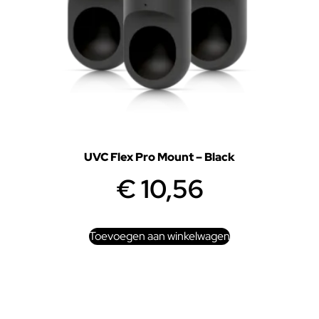
UVC Flex Pro Mount – Black
€
10,56
Toevoegen aan winkelwagen