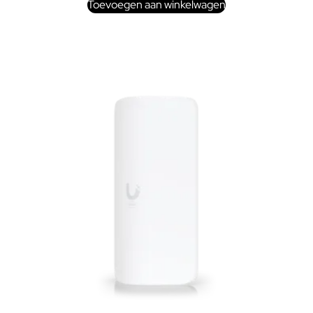
Toevoegen aan winkelwagen