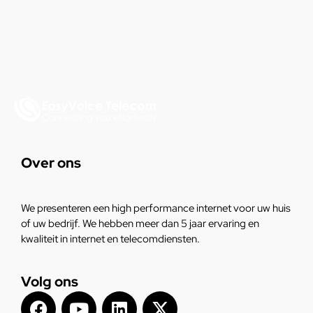
Over ons
We presenteren een high performance internet voor uw huis
of uw bedrijf. We hebben meer dan 5 jaar ervaring en
kwaliteit in internet en telecomdiensten.
Volg ons