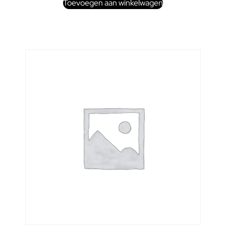
Toevoegen aan winkelwagen