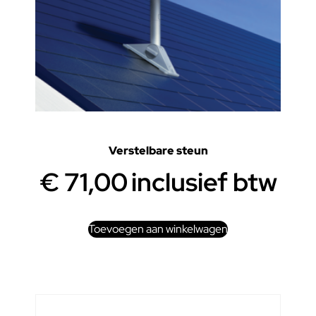
Verstelbare steun
€
71,00
inclusief btw
Toevoegen aan winkelwagen