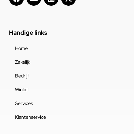
Handige links
Home
Zakelijk
Bedrijf
Winkel
Services
Klantenservice