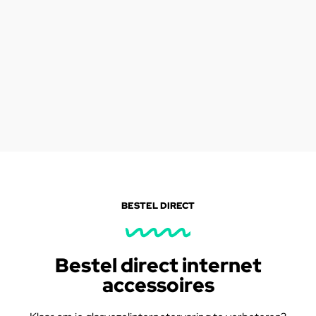
BESTEL DIRECT
Bestel direct internet
accessoires