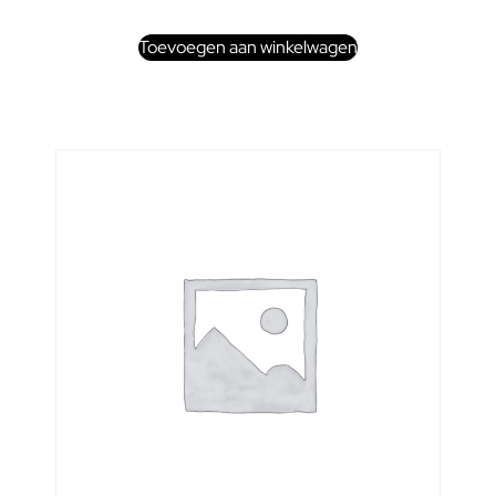
Toevoegen aan winkelwagen