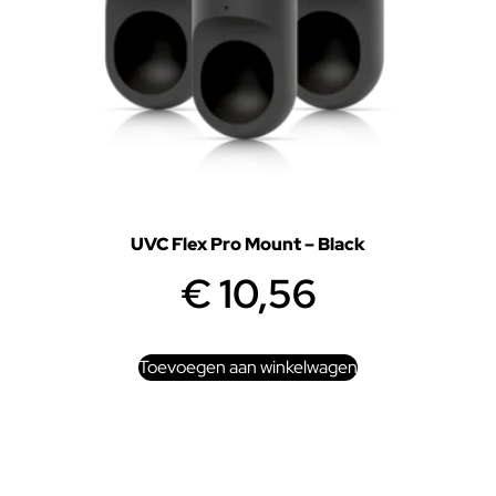
UVC Flex Pro Mount – Black
€
10,56
Toevoegen aan winkelwagen