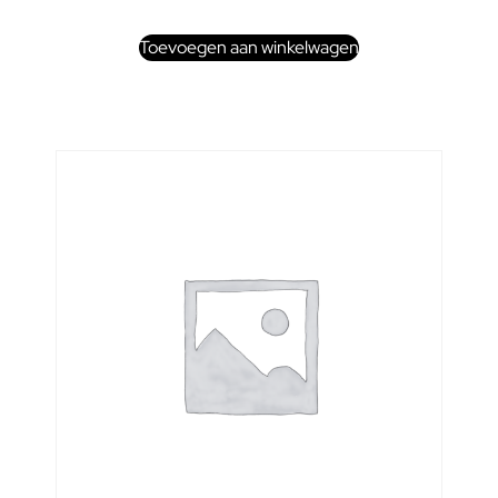
Toevoegen aan winkelwagen