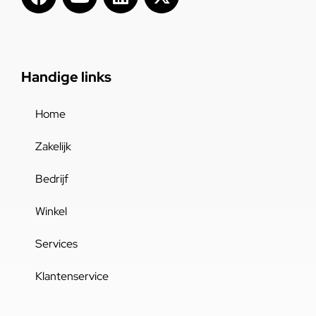
Handige links
Home
Zakelijk
Bedrijf
Winkel
Services
Klantenservice