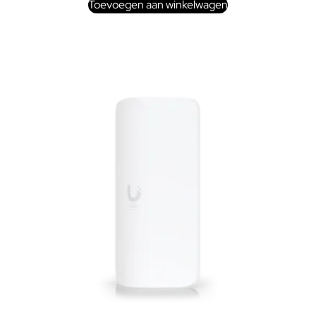
Toevoegen aan winkelwagen