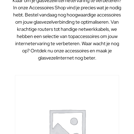
Klaar om je glasvezelinternetervaring te verbeteren?
In onze Accessoires Shop vind je precies wat je nodig
hebt. Bestel vandaag nog hoogwaardige accessoires
om jouw glasvezelverbinding te optimaliseren. Van
krachtige routers tot handige netwerkkabels, we
hebben een selectie van topaccessoires om jouw
internetervaring te verbeteren. Waar wacht je nog
op? Ontdek nu onze accessoires en maak je
glasvezelinternet nog beter.