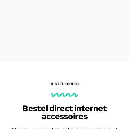
BESTEL DIRECT
Bestel direct internet
accessoires