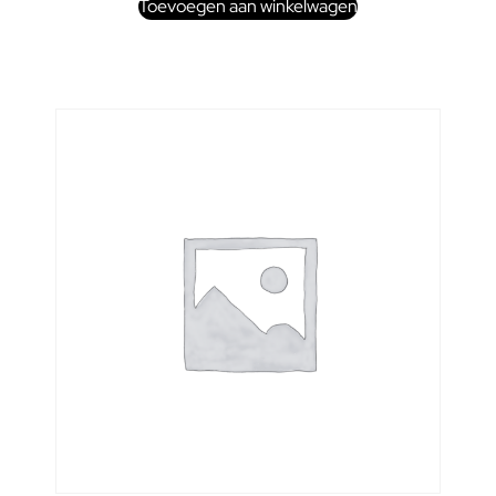
Toevoegen aan winkelwagen