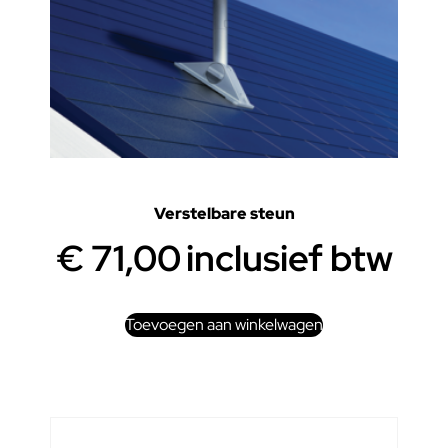
Verstelbare steun
€
71,00
inclusief btw
Toevoegen aan winkelwagen