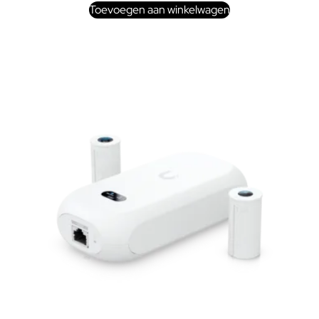
Toevoegen aan winkelwagen