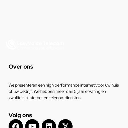
Over ons
We presenteren een high performance internet voor uw huis
of uw bedrijf. We hebben meer dan 5 jaar ervaring en
kwaliteit in internet en telecomdiensten.
Volg ons