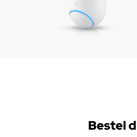
Bestel d