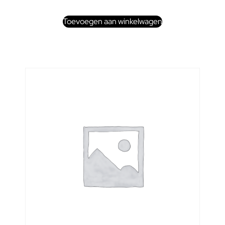
Toevoegen aan winkelwagen