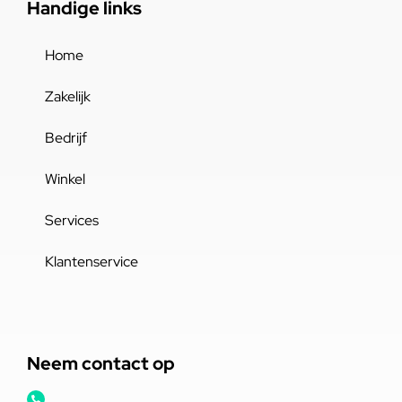
Handige links
Home
Zakelijk
Bedrijf
Winkel
Services
Klantenservice
Neem contact op