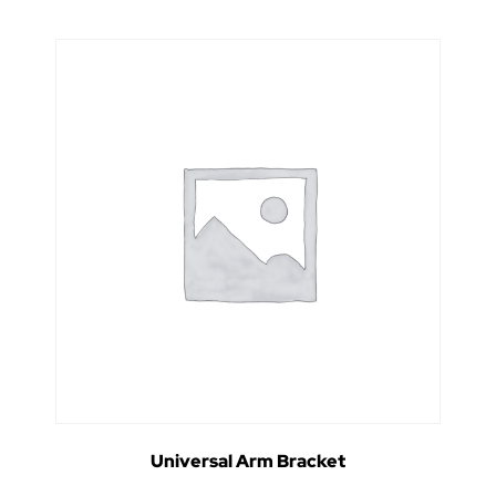
Universal Arm Bracket