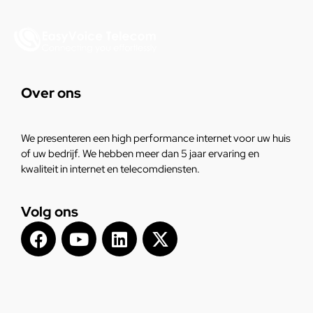
Over ons
We presenteren een high performance internet voor uw huis
of uw bedrijf. We hebben meer dan 5 jaar ervaring en
kwaliteit in internet en telecomdiensten.
Volg ons