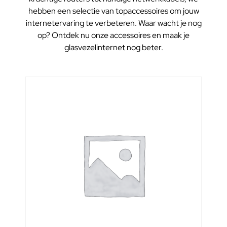
hebben een selectie van topaccessoires om jouw
internetervaring te verbeteren. Waar wacht je nog
op? Ontdek nu onze accessoires en maak je
glasvezelinternet nog beter.