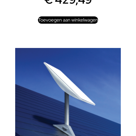
Toevoegen aan winkelwagen