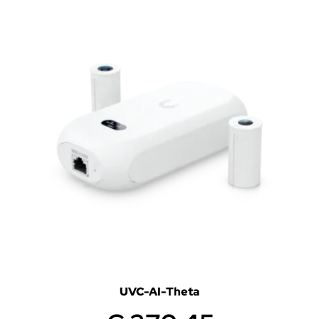
UVC-AI-Theta