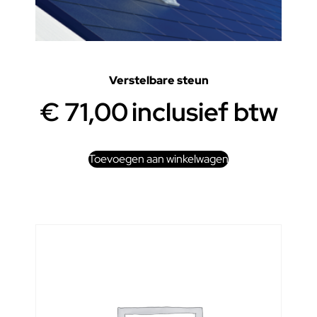
Verstelbare steun
€
71,00
inclusief btw
Toevoegen aan winkelwagen