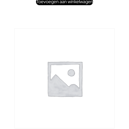
Toevoegen aan winkelwagen