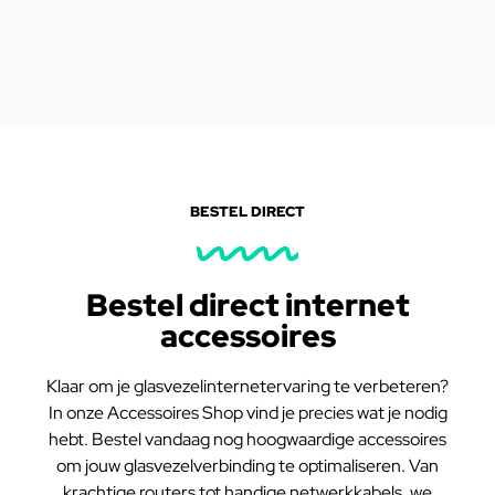
BESTEL DIRECT
Bestel direct internet
accessoires
Klaar om je glasvezelinternetervaring te verbeteren?
In onze Accessoires Shop vind je precies wat je nodig
hebt. Bestel vandaag nog hoogwaardige accessoires
om jouw glasvezelverbinding te optimaliseren. Van
krachtige routers tot handige netwerkkabels, we