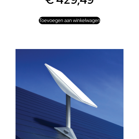
Toevoegen aan winkelwagen