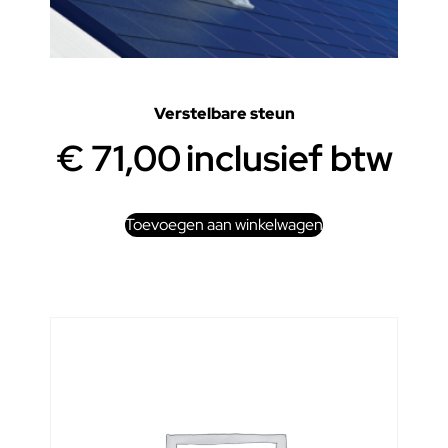
Verstelbare steun
€
71,00
inclusief btw
Toevoegen aan winkelwagen