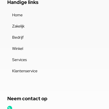
Handige links
Home
Zakelijk
Bedrijf
Winkel
Services
Klantenservice
Neem contact op