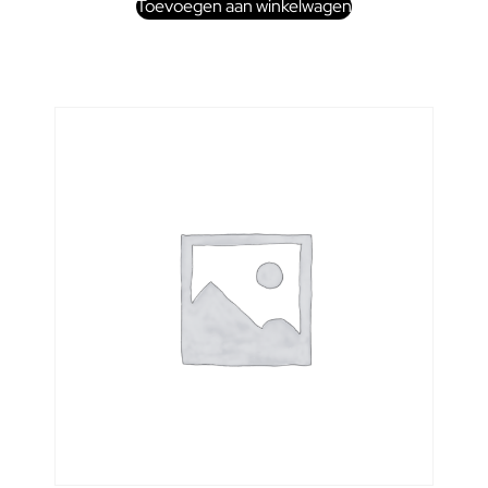
Toevoegen aan winkelwagen