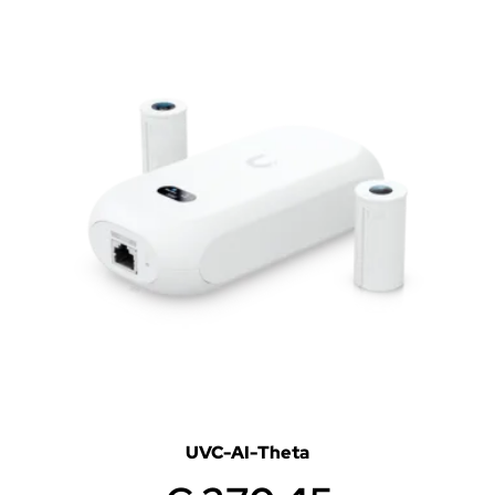
UVC-AI-Theta