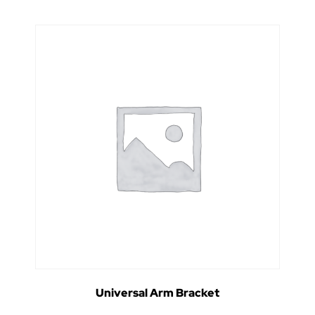
Universal Arm Bracket