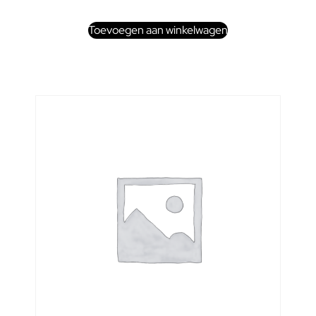
Toevoegen aan winkelwagen