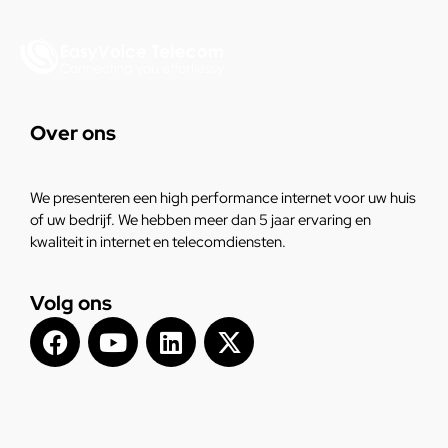
Over ons
We presenteren een high performance internet voor uw huis
of uw bedrijf. We hebben meer dan 5 jaar ervaring en
kwaliteit in internet en telecomdiensten.
Volg ons