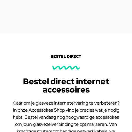
BESTEL DIRECT
Bestel direct internet
accessoires
Klaar om je glasvezelinternetervaring te verbeteren?
In onze Accessoires Shop vind je precies wat je nodig
hebt. Bestel vandaag nog hoogwaardige accessoires
om jouw glasvezelverbinding te optimaliseren. Van
krachtige routers tot handige netwerkkabels, we