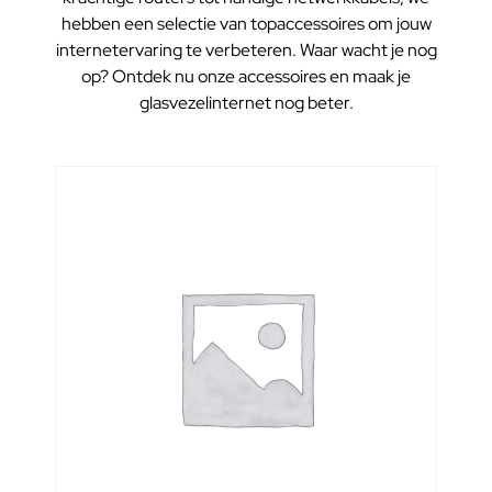
hebben een selectie van topaccessoires om jouw
internetervaring te verbeteren. Waar wacht je nog
op? Ontdek nu onze accessoires en maak je
glasvezelinternet nog beter.