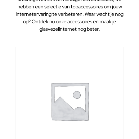
hebben een selectie van topaccessoires om jouw
internetervaring te verbeteren. Waar wacht je nog
op? Ontdek nu onze accessoires en maak je
glasvezelinternet nog beter.