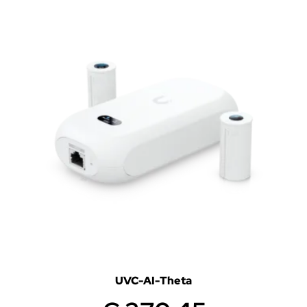
UVC-AI-Theta