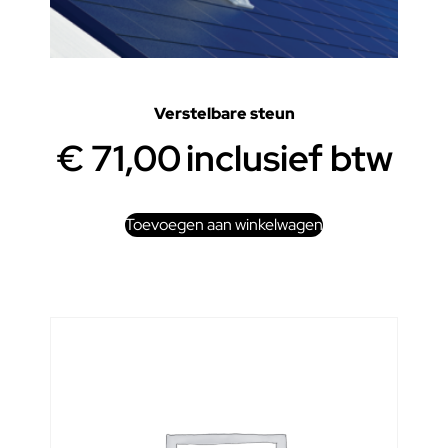
Verstelbare steun
€
71,00
inclusief btw
Toevoegen aan winkelwagen