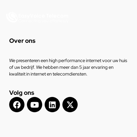
Over ons
We presenteren een high performance internet voor uw huis
of uw bedrijf. We hebben meer dan 5 jaar ervaring en
kwaliteit in internet en telecomdiensten.
Volg ons