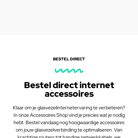
BESTEL DIRECT
Bestel direct internet
accessoires
Klaar om je glasvezelinternetervaring te verbeteren?
In onze Accessoires Shop vind je precies wat je nodig
hebt. Bestel vandaag nog hoogwaardige accessoires
om jouw glasvezelverbinding te optimaliseren. Van
krachtige routers tot handige netwerkkabels, we