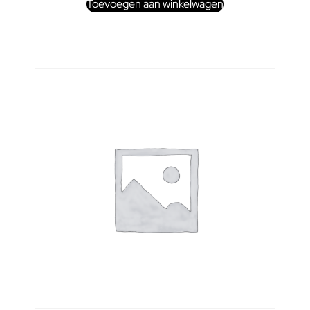
Toevoegen aan winkelwagen