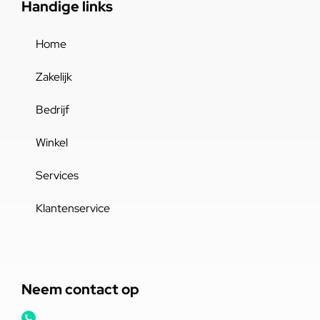
Handige links
Home
Zakelijk
Bedrijf
Winkel
Services
Klantenservice
Neem contact op