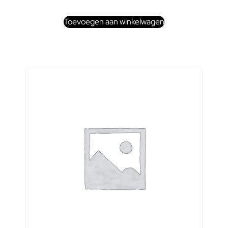
Toevoegen aan winkelwagen