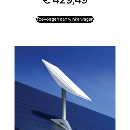
Toevoegen aan winkelwagen