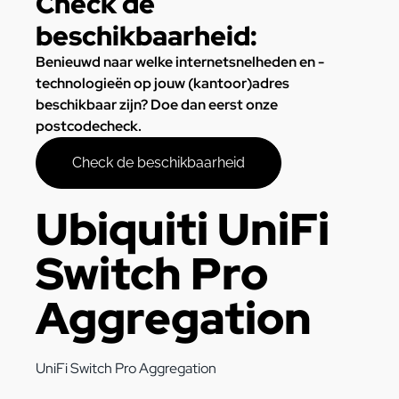
Check de
beschikbaarheid:
Benieuwd naar welke internetsnelheden en -
technologieën op jouw (kantoor)adres
beschikbaar zijn? Doe dan eerst onze
postcodecheck.
Check de beschikbaarheid
Ubiquiti UniFi
Switch Pro
Aggregation
UniFi Switch Pro Aggregation