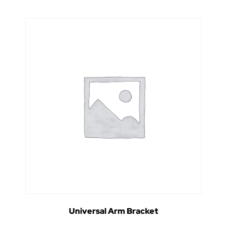
Universal Arm Bracket