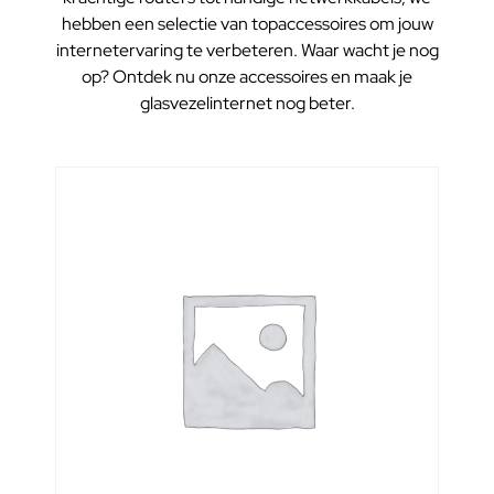
hebben een selectie van topaccessoires om jouw
internetervaring te verbeteren. Waar wacht je nog
op? Ontdek nu onze accessoires en maak je
glasvezelinternet nog beter.