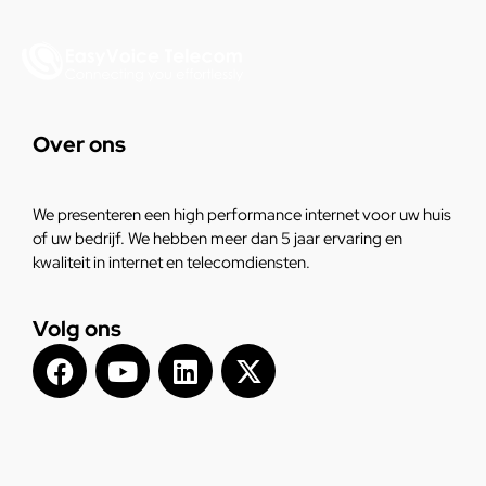
Over ons
We presenteren een high performance internet voor uw huis
of uw bedrijf. We hebben meer dan 5 jaar ervaring en
kwaliteit in internet en telecomdiensten.
Volg ons