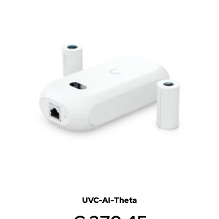
UVC-AI-Theta