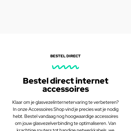
BESTEL DIRECT
Bestel direct internet
accessoires
Klaar om je glasvezelinternetervaring te verbeteren?
In onze Accessoires Shop vind je precies wat je nodig
hebt. Bestel vandaag nog hoogwaardige accessoires
om jouw glasvezelverbinding te optimaliseren. Van
krachtige routers tot handige netwerkkabels, we