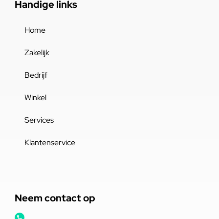
Handige links
Home
Zakelijk
Bedrijf
Winkel
Services
Klantenservice
Neem contact op