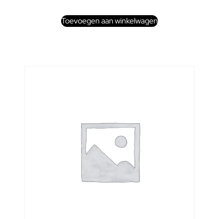
Toevoegen aan winkelwagen