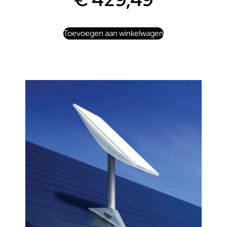
Toevoegen aan winkelwagen