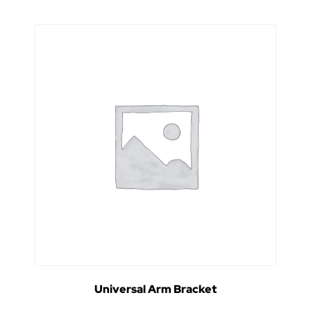
Universal Arm Bracket