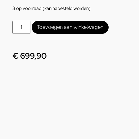
3 op voorraad (kan nabesteld worden)
Toevoegen aan winkelwagen
€
699,90