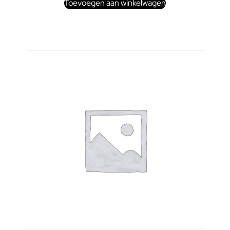
Toevoegen aan winkelwagen