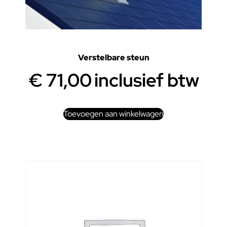
Verstelbare steun
€
71,00
inclusief btw
Toevoegen aan winkelwagen