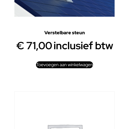
Verstelbare steun
€
71,00
inclusief btw
Toevoegen aan winkelwagen