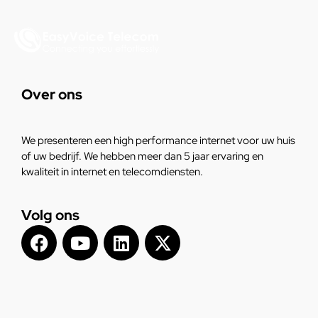
Over ons
We presenteren een high performance internet voor uw huis
of uw bedrijf. We hebben meer dan 5 jaar ervaring en
kwaliteit in internet en telecomdiensten.
Volg ons