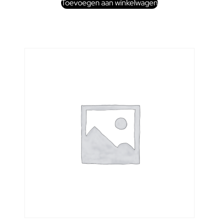
Toevoegen aan winkelwagen