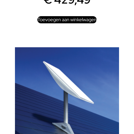
Toevoegen aan winkelwagen