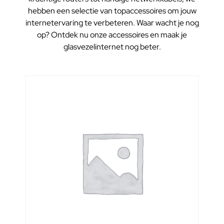
hebben een selectie van topaccessoires om jouw
internetervaring te verbeteren. Waar wacht je nog
op? Ontdek nu onze accessoires en maak je
glasvezelinternet nog beter.