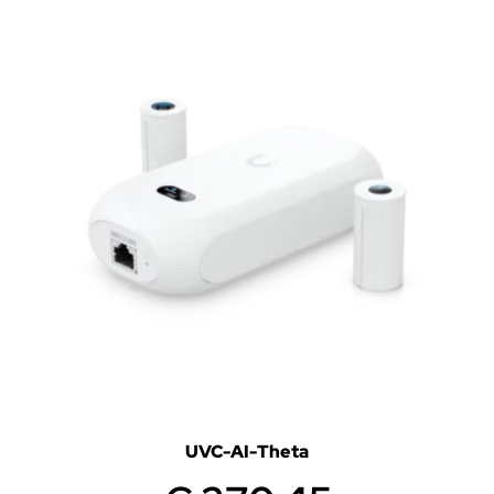
UVC-AI-Theta