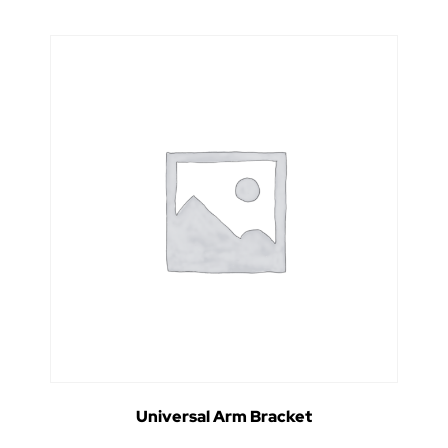
Universal Arm Bracket