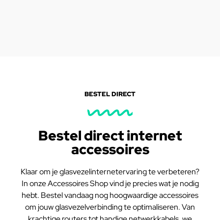
BESTEL DIRECT
Bestel direct internet
accessoires
Klaar om je glasvezelinternetervaring te verbeteren?
In onze Accessoires Shop vind je precies wat je nodig
hebt. Bestel vandaag nog hoogwaardige accessoires
om jouw glasvezelverbinding te optimaliseren. Van
krachtige routers tot handige netwerkkabels, we