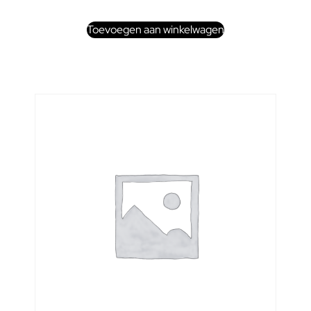
Toevoegen aan winkelwagen