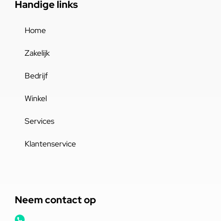
Handige links
Home
Zakelijk
Bedrijf
Winkel
Services
Klantenservice
Neem contact op