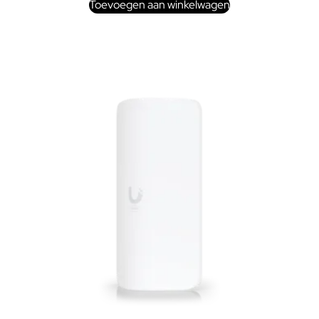
Toevoegen aan winkelwagen