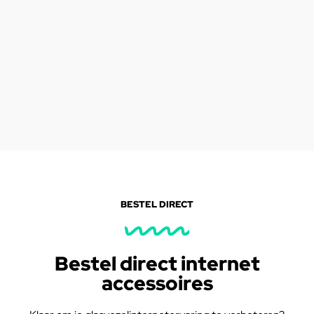
BESTEL DIRECT
Bestel direct internet
accessoires