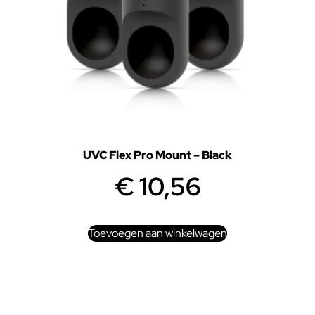
UVC Flex Pro Mount – Black
€
10,56
Toevoegen aan winkelwagen