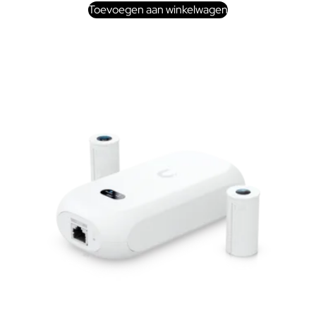
Toevoegen aan winkelwagen