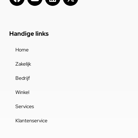
Handige links
Home
Zakelijk
Bedrijf
Winkel
Services
Klantenservice