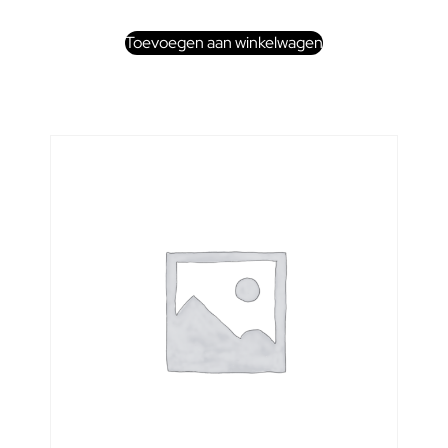
Toevoegen aan winkelwagen