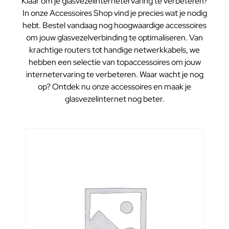
Klaar om je glasvezelinternetervaring te verbeteren?
In onze Accessoires Shop vind je precies wat je nodig
hebt. Bestel vandaag nog hoogwaardige accessoires
om jouw glasvezelverbinding te optimaliseren. Van
krachtige routers tot handige netwerkkabels, we
hebben een selectie van topaccessoires om jouw
internetervaring te verbeteren. Waar wacht je nog
op? Ontdek nu onze accessoires en maak je
glasvezelinternet nog beter.