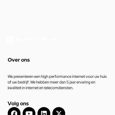
Over ons
We presenteren een high performance internet voor uw huis
of uw bedrijf. We hebben meer dan 5 jaar ervaring en
kwaliteit in internet en telecomdiensten.
Volg ons