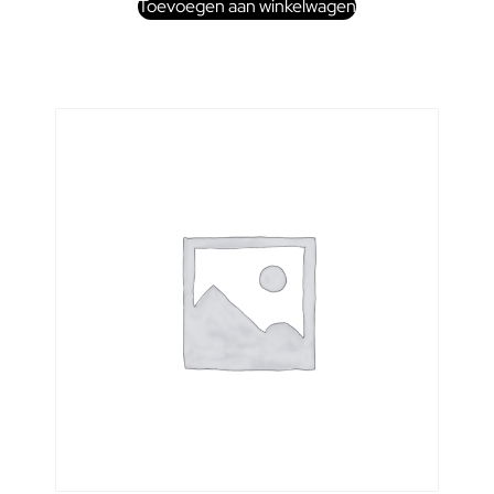
Toevoegen aan winkelwagen