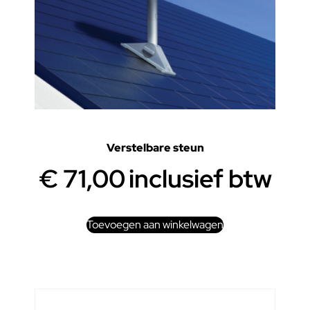
Verstelbare steun
€
71,00
inclusief btw
Toevoegen aan winkelwagen