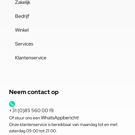
Zakelijk
Bedrijf
Winkel
Services
Klantenservice
Neem contact op
+31 (0)85 560 00 19
WhatsAppbericht
Of stuur ons een
!
Onze klantenservice is bereikbaar van maandag tot en met
zaterdag 09:00 tot 21:00.