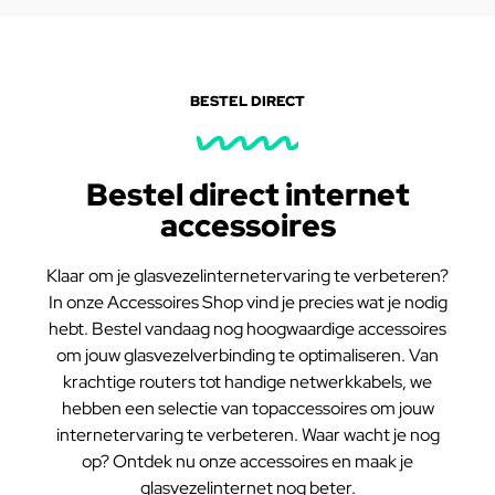
BESTEL DIRECT
Bestel direct internet
accessoires
Klaar om je glasvezelinternetervaring te verbeteren?
In onze Accessoires Shop vind je precies wat je nodig
hebt. Bestel vandaag nog hoogwaardige accessoires
om jouw glasvezelverbinding te optimaliseren. Van
krachtige routers tot handige netwerkkabels, we
hebben een selectie van topaccessoires om jouw
internetervaring te verbeteren. Waar wacht je nog
op? Ontdek nu onze accessoires en maak je
glasvezelinternet nog beter.