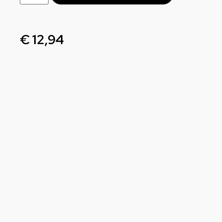
€
12,94