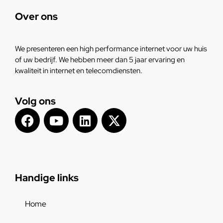
Over ons
We presenteren een high performance internet voor uw huis
of uw bedrijf. We hebben meer dan 5 jaar ervaring en
kwaliteit in internet en telecomdiensten.
Volg ons
Handige links
Home