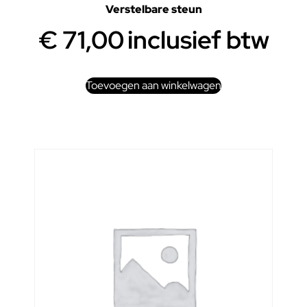
Verstelbare steun
€
71,00
inclusief btw
Toevoegen aan winkelwagen