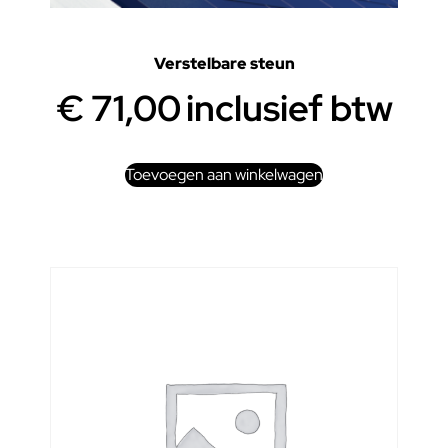
Verstelbare steun
€
71,00
inclusief btw
Toevoegen aan winkelwagen