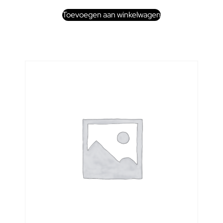
Toevoegen aan winkelwagen