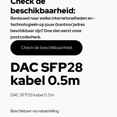
Check de
beschikbaarheid:
Benieuwd naar welke internetsnelheden en -
technologieën op jouw (kantoor)adres
beschikbaar zijn? Doe dan eerst onze
postcodecheck.
Check de beschikbaarheid
DAC SFP28
kabel 0.5m
DAC SFP28 kabel 0.5m
Beschikbaar via nabestelling