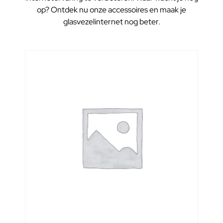
op? Ontdek nu onze accessoires en maak je
glasvezelinternet nog beter.