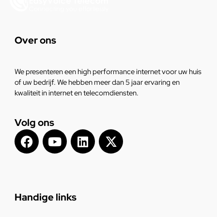
Over ons
We presenteren een high performance internet voor uw huis
of uw bedrijf. We hebben meer dan 5 jaar ervaring en
kwaliteit in internet en telecomdiensten.
Volg ons
Handige links