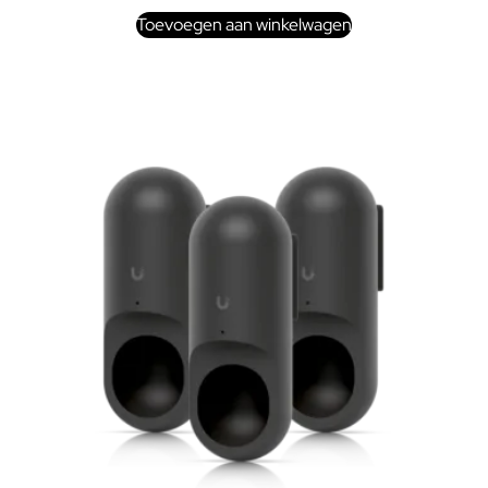
Toevoegen aan winkelwagen