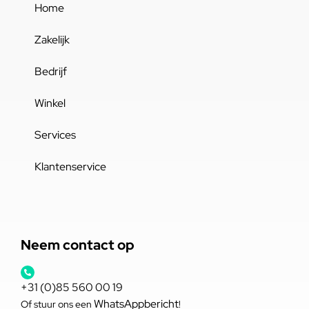
Home
Zakelijk
Bedrijf
Winkel
Services
Klantenservice
Neem contact op
+31 (0)85 560 00 19
WhatsAppbericht
Of stuur ons een
!