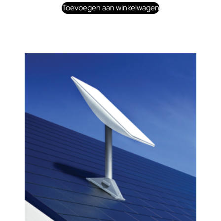
Toevoegen aan winkelwagen