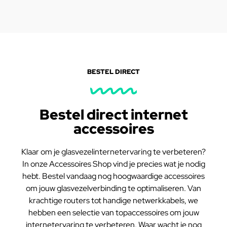
BESTEL DIRECT
Bestel direct internet
accessoires
Klaar om je glasvezelinternetervaring te verbeteren?
In onze Accessoires Shop vind je precies wat je nodig
hebt. Bestel vandaag nog hoogwaardige accessoires
om jouw glasvezelverbinding te optimaliseren. Van
krachtige routers tot handige netwerkkabels, we
hebben een selectie van topaccessoires om jouw
internetervaring te verbeteren. Waar wacht je nog