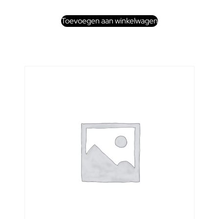
Toevoegen aan winkelwagen