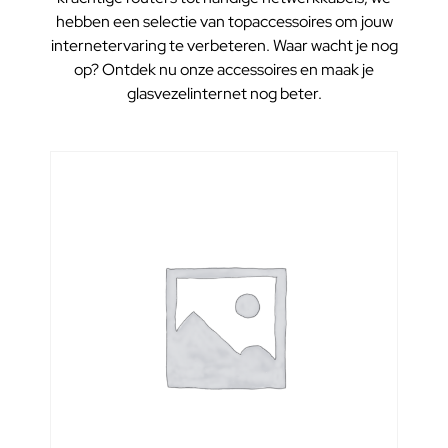
hebben een selectie van topaccessoires om jouw
internetervaring te verbeteren. Waar wacht je nog
op? Ontdek nu onze accessoires en maak je
glasvezelinternet nog beter.