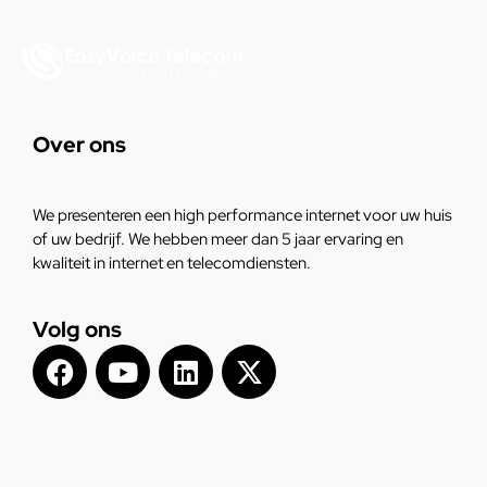
Over ons
We presenteren een high performance internet voor uw huis
of uw bedrijf. We hebben meer dan 5 jaar ervaring en
kwaliteit in internet en telecomdiensten.
Volg ons