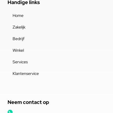
Handige links
Home
Zakelijk
Bedrijf
Winkel
Services
Klantenservice
Neem contact op