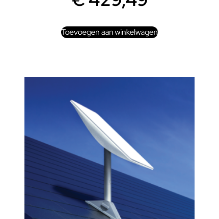
Toevoegen aan winkelwagen