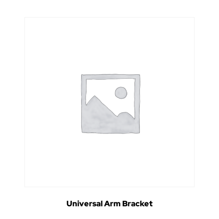
Universal Arm Bracket