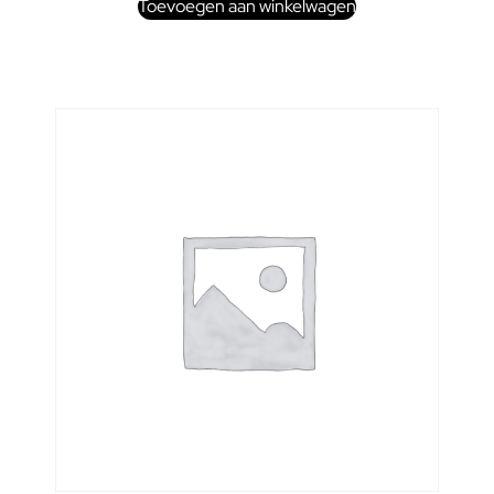
Toevoegen aan winkelwagen