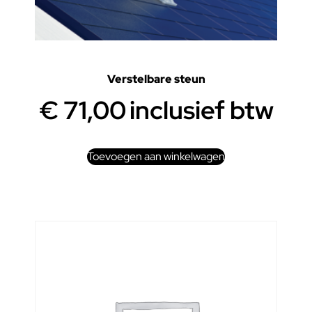
Verstelbare steun
€
71,00
inclusief btw
Toevoegen aan winkelwagen