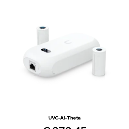
UVC-AI-Theta