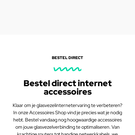
BESTEL DIRECT
Bestel direct internet
accessoires
Klaar om je glasvezelinternetervaring te verbeteren?
In onze Accessoires Shop vind je precies wat je nodig
hebt. Bestel vandaag nog hoogwaardige accessoires
om jouw glasvezelverbinding te optimaliseren. Van
krachtige routers tot handige netwerkkabels, we