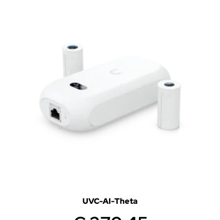
UVC-AI-Theta