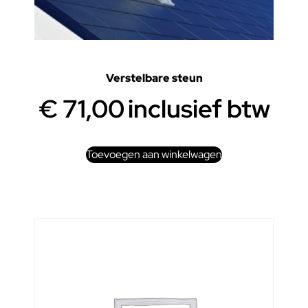
Verstelbare steun
€
71,00
inclusief btw
Toevoegen aan winkelwagen