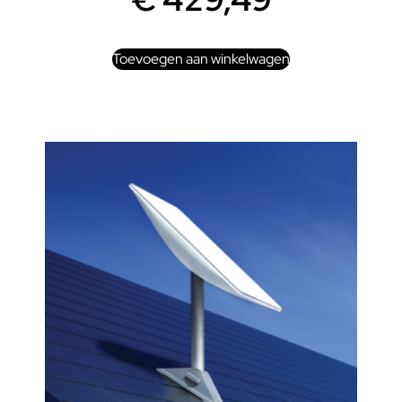
Toevoegen aan winkelwagen