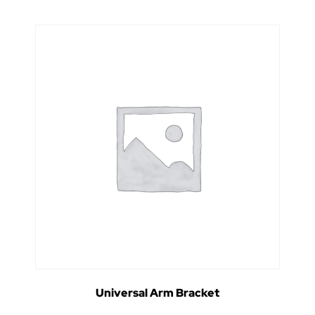
Universal Arm Bracket