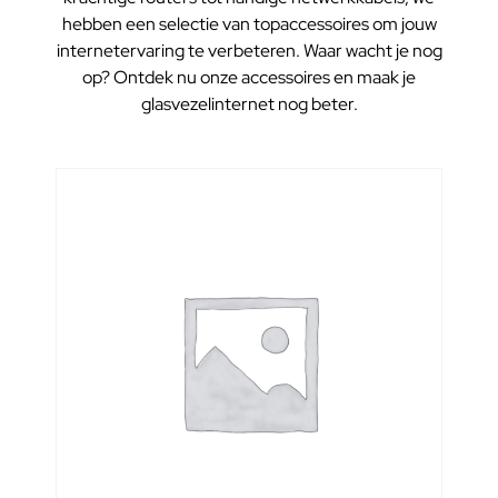
hebben een selectie van topaccessoires om jouw
internetervaring te verbeteren. Waar wacht je nog
op? Ontdek nu onze accessoires en maak je
glasvezelinternet nog beter.