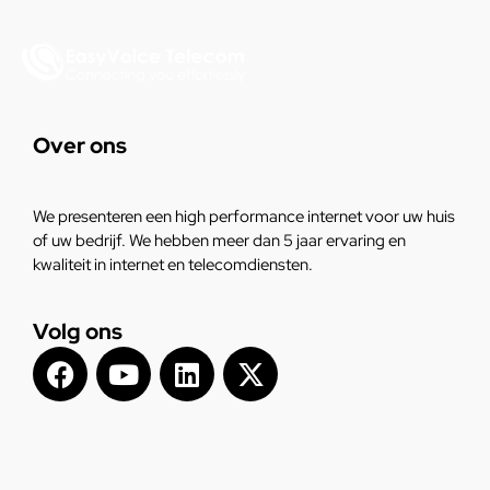
Over ons
We presenteren een high performance internet voor uw huis
of uw bedrijf. We hebben meer dan 5 jaar ervaring en
kwaliteit in internet en telecomdiensten.
Volg ons