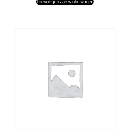
Toevoegen aan winkelwagen