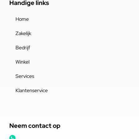
Handige links
Home
Zakelijk
Bedrijf
Winkel
Services
Klantenservice
Neem contact op