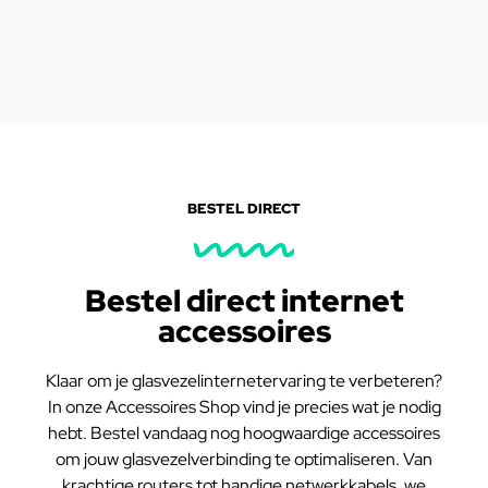
BESTEL DIRECT
Bestel direct internet
accessoires
Klaar om je glasvezelinternetervaring te verbeteren?
In onze Accessoires Shop vind je precies wat je nodig
hebt. Bestel vandaag nog hoogwaardige accessoires
om jouw glasvezelverbinding te optimaliseren. Van
krachtige routers tot handige netwerkkabels, we