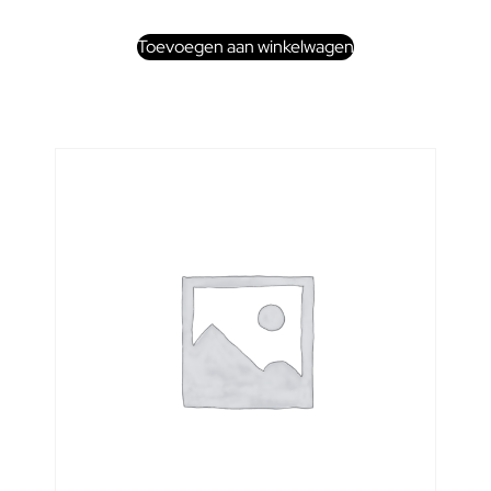
Toevoegen aan winkelwagen