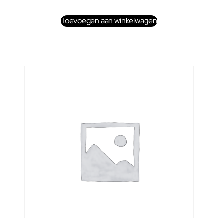
Toevoegen aan winkelwagen