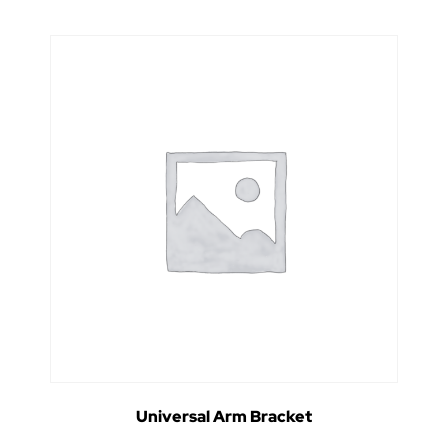
Universal Arm Bracket