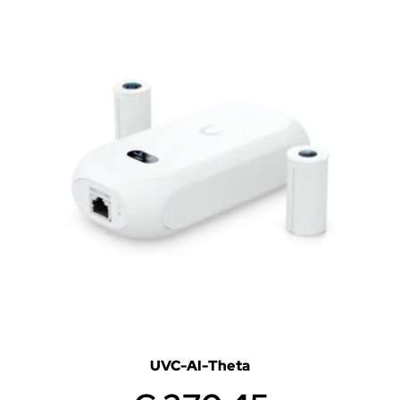
UVC-AI-Theta