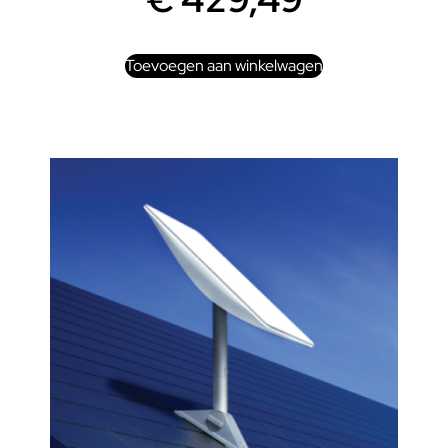
Toevoegen aan winkelwagen