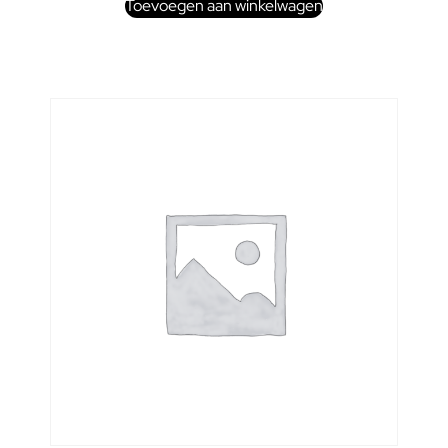
Toevoegen aan winkelwagen