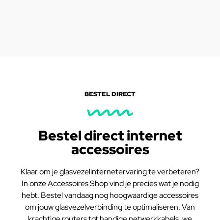
BESTEL DIRECT
Bestel direct internet
accessoires
Klaar om je glasvezelinternetervaring te verbeteren?
In onze Accessoires Shop vind je precies wat je nodig
hebt. Bestel vandaag nog hoogwaardige accessoires
om jouw glasvezelverbinding te optimaliseren. Van
krachtige routers tot handige netwerkkabels, we