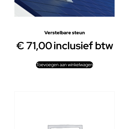
Verstelbare steun
€
71,00
inclusief btw
Toevoegen aan winkelwagen