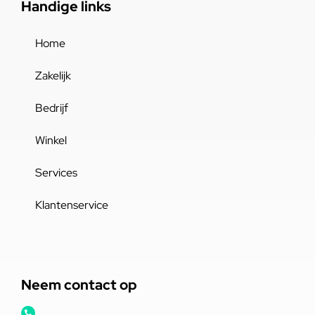
Handige links
Home
Zakelijk
Bedrijf
Winkel
Services
Klantenservice
Neem contact op