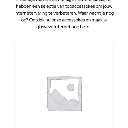
hebben een selectie van topaccessoires om jouw
internetervaring te verbeteren. Waar wacht je nog
op? Ontdek nu onze accessoires en maak je
glasvezelinternet nog beter.