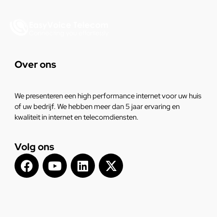
Over ons
We presenteren een high performance internet voor uw huis
of uw bedrijf. We hebben meer dan 5 jaar ervaring en
kwaliteit in internet en telecomdiensten.
Volg ons