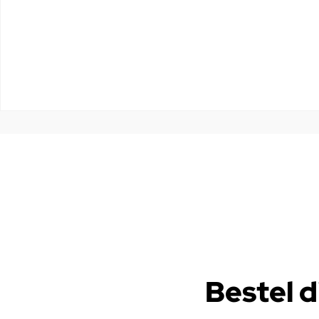
Bestel d