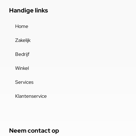
Handige links
Home
Zakelijk
Bedrijf
Winkel
Services
Klantenservice
Neem contact op