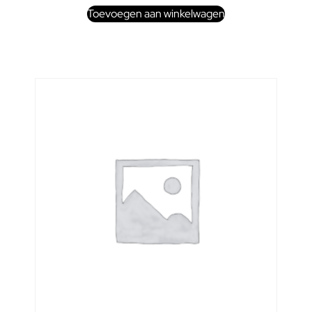
Toevoegen aan winkelwagen