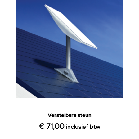
Verstelbare steun
€
71,00
inclusief btw