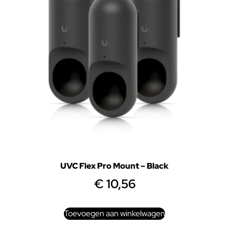
UVC Flex Pro Mount – Black
€
10,56
Toevoegen aan winkelwagen