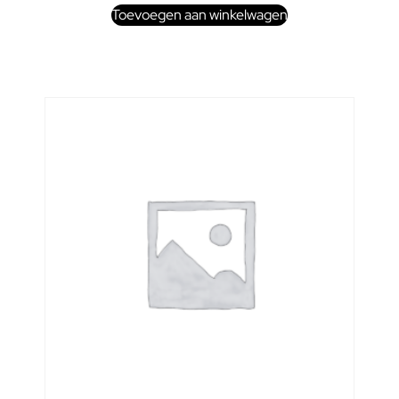
Toevoegen aan winkelwagen