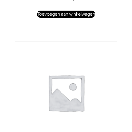
Toevoegen aan winkelwagen