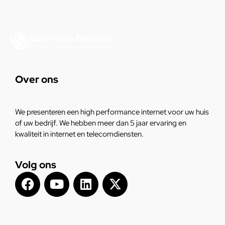
Over ons
We presenteren een high performance internet voor uw huis
of uw bedrijf. We hebben meer dan 5 jaar ervaring en
kwaliteit in internet en telecomdiensten.
Volg ons