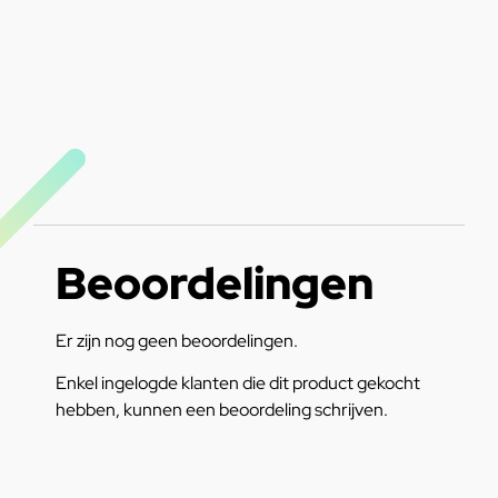
Beoordelingen
Er zijn nog geen beoordelingen.
Enkel ingelogde klanten die dit product gekocht
hebben, kunnen een beoordeling schrijven.