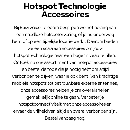
Hotspot Technologie
Accessoires
Bij EasyVoice Telecom begrijpen we het belang van
een naadloze hotspotervaring, of je nu onderweg
bent of op een tijdelijke locatie werkt. Daarom bieden
we een scala aan accessoires om jouw
hotspottechnologie naar een hoger niveau te tillen.
Ontdek nu ons assortiment van hotspot accessoires
en bestel de tools die je nodig hebt om altijd
verbonden te blijven, waar je ook bent. Van krachtige
mobiele hotspots tot betrouwbare externe antennes,
onze accessoires helpen je om overal snel en
gemakkelijk online te gaan. Verbeter je
hotspotconnectiviteit met onze accessoires en
ervaar de vrijheid van altijd en overal verbonden zijn.
Bestel vandaag nog!