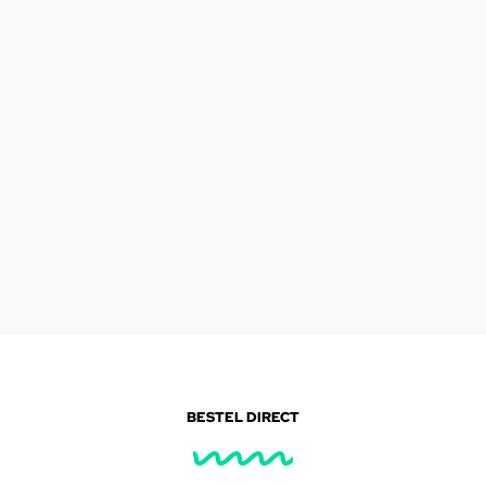
BESTEL DIRECT