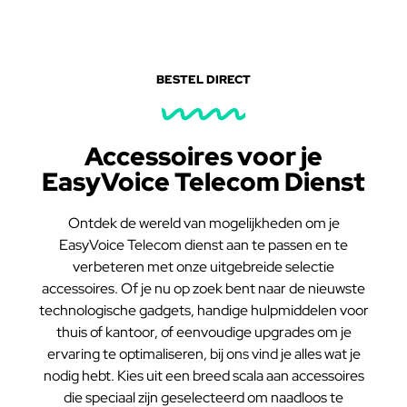
BESTEL DIRECT
Accessoires voor je
EasyVoice Telecom Dienst
Ontdek de wereld van mogelijkheden om je
EasyVoice Telecom dienst aan te passen en te
verbeteren met onze uitgebreide selectie
accessoires. Of je nu op zoek bent naar de nieuwste
technologische gadgets, handige hulpmiddelen voor
thuis of kantoor, of eenvoudige upgrades om je
ervaring te optimaliseren, bij ons vind je alles wat je
nodig hebt. Kies uit een breed scala aan accessoires
die speciaal zijn geselecteerd om naadloos te