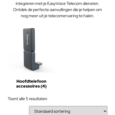
integreren met je EasyVoice Telecom diensten.
Ontdek de perfecte aanvullingen die je helpen om
nog meer uit je telecomervaring te halen.
Hoofdtelefoon
accessoires
(4)
Toont alle 5 resultaten