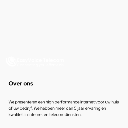
Over ons
We presenteren een high performance internet voor uw huis
of uw bedrijf. We hebben meer dan 5 jaar ervaring en
kwaliteit in internet en telecomdiensten.