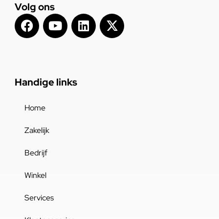
Volg ons
Handige links
Home
Zakelijk
Bedrijf
Winkel
Services