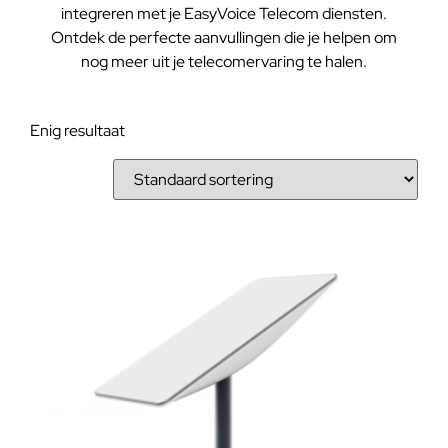
integreren met je EasyVoice Telecom diensten.
Ontdek de perfecte aanvullingen die je helpen om
nog meer uit je telecomervaring te halen.
Enig resultaat