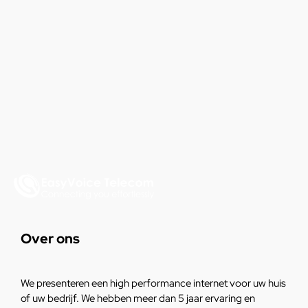
Over ons
We presenteren een high performance internet voor uw huis
of uw bedrijf. We hebben meer dan 5 jaar ervaring en