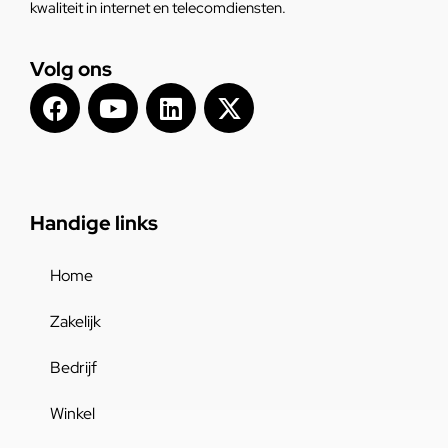
kwaliteit in internet en telecomdiensten.
Volg ons
Handige links
Home
Zakelijk
Bedrijf
Winkel