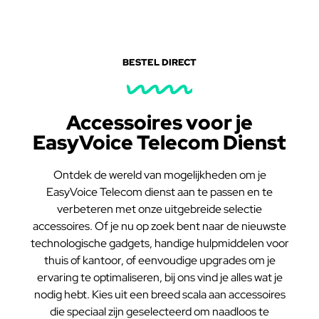
BESTEL DIRECT
Accessoires voor je
EasyVoice Telecom Dienst
Ontdek de wereld van mogelijkheden om je
EasyVoice Telecom dienst aan te passen en te
verbeteren met onze uitgebreide selectie
accessoires. Of je nu op zoek bent naar de nieuwste
technologische gadgets, handige hulpmiddelen voor
thuis of kantoor, of eenvoudige upgrades om je
ervaring te optimaliseren, bij ons vind je alles wat je
nodig hebt. Kies uit een breed scala aan accessoires
die speciaal zijn geselecteerd om naadloos te