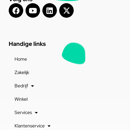
Handige links
Home
Zakelijk
Bedrijf
Winkel
Services
Klantenservice