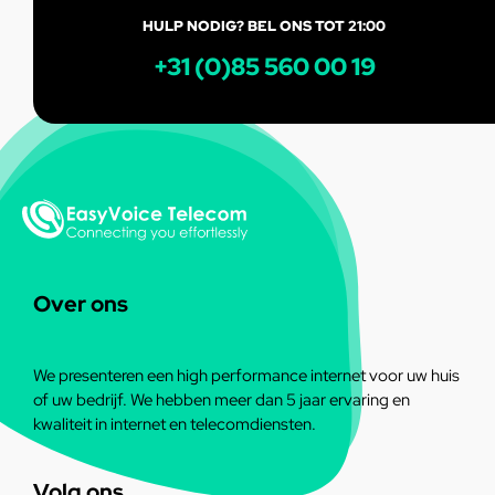
HULP NODIG? BEL ONS TOT 21:00
+31 (0)85 560 00 19
Over ons
We presenteren een high performance internet voor uw huis
of uw bedrijf. We hebben meer dan 5 jaar ervaring en
kwaliteit in internet en telecomdiensten.
Volg ons