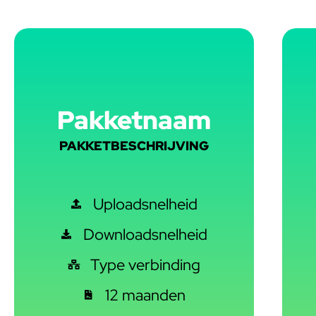
Pakketnaam
PAKKETBESCHRIJVING
Uploadsnelheid
Downloadsnelheid
Type verbinding
12 maanden